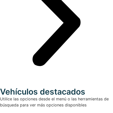
Vehículos destacados
Utilice las opciones desde el menú o las herramientas de
búsqueda para ver más opciones disponibles