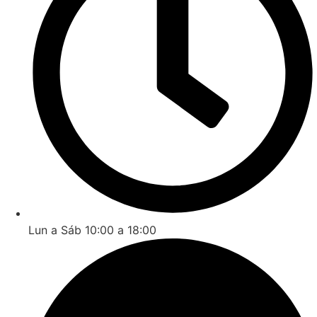
Lun a Sáb 10:00 a 18:00