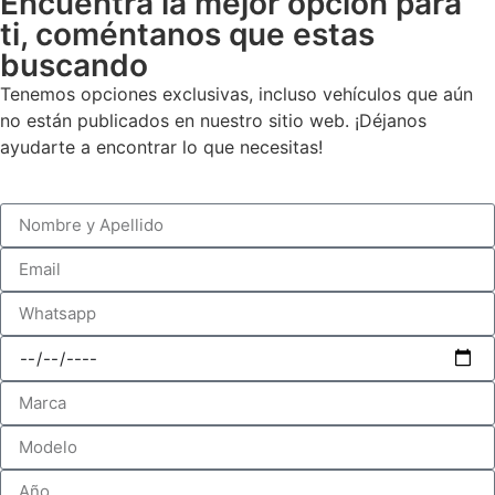
Encuentra la mejor opción para
ti, coméntanos que estas
buscando
Tenemos opciones exclusivas, incluso vehículos que aún
no están publicados en nuestro sitio web. ¡Déjanos
ayudarte a encontrar lo que necesitas!