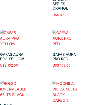
SERIES
ORANGE
U$S
47,00
GAFAS AURA
GAFAS AURA
PRO YELLOW
PRO RED
U$S
102,00
U$S
102,00