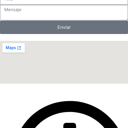
Enviar