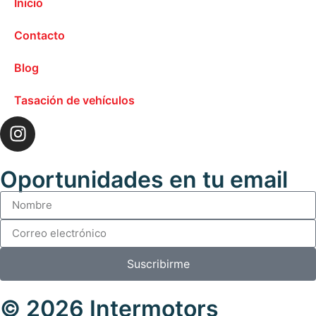
Inicio
Contacto
Blog
Tasación de vehículos
Oportunidades en tu email
Suscribirme
© 2026 Intermotors