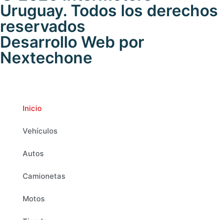
Uruguay. Todos los derechos
reservados
Desarrollo Web por
Nextechone
Inicio
Vehículos
Autos
Camionetas
Motos