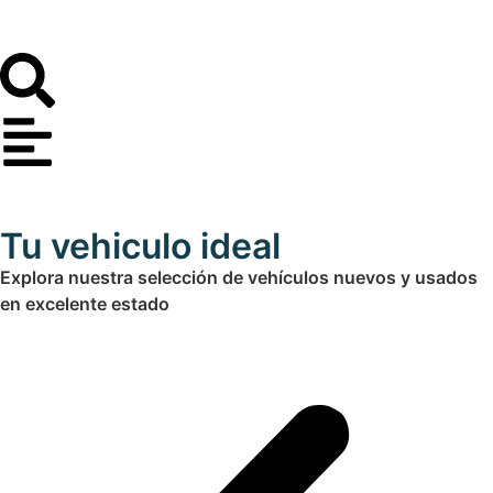
Tu vehiculo ideal
Explora nuestra selección de vehículos nuevos y usados
en excelente estado