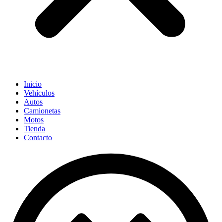
Inicio
Vehículos
Autos
Camionetas
Motos
Tienda
Contacto