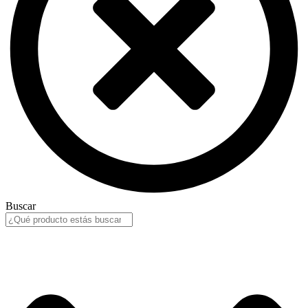
Buscar