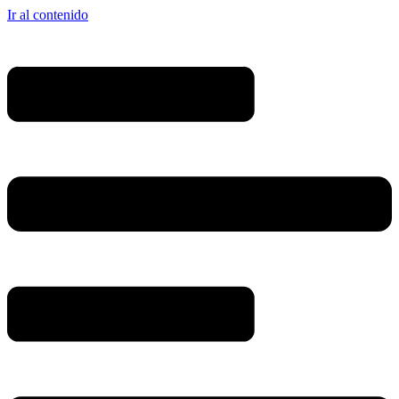
Ir al contenido