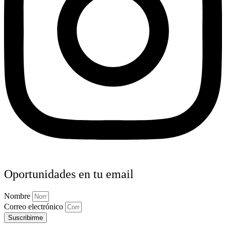
Oportunidades en tu email
Nombre
Correo electrónico
Suscribirme