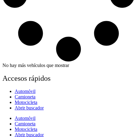
No hay más vehículos que mostrar
Accesos rápidos
Automóvil
Camioneta
Motocicleta
Abrir buscador
Automóvil
Camioneta
Motocicleta
Abrir buscador