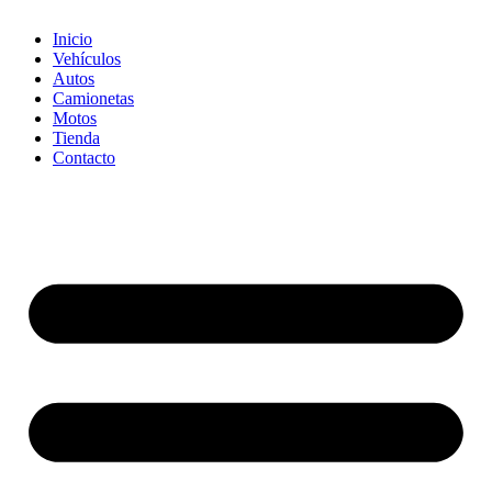
Inicio
Vehículos
Autos
Camionetas
Motos
Tienda
Contacto