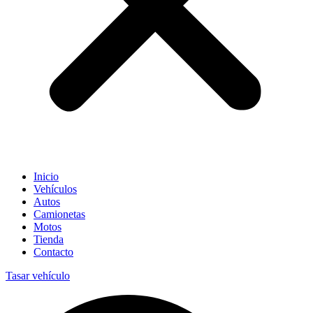
Inicio
Vehículos
Autos
Camionetas
Motos
Tienda
Contacto
Tasar vehículo