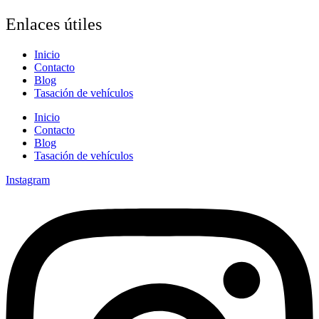
Enlaces útiles
Inicio
Contacto
Blog
Tasación de vehículos
Inicio
Contacto
Blog
Tasación de vehículos
Instagram