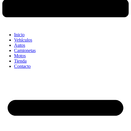
Inicio
Vehículos
Autos
Camionetas
Motos
Tienda
Contacto