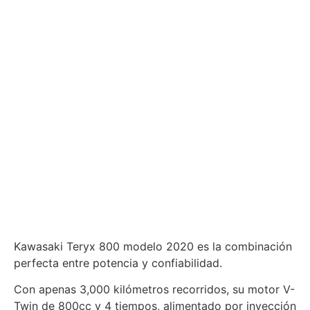
Kawasaki Teryx 800 modelo 2020 es la combinación
perfecta entre potencia y confiabilidad.
Con apenas 3,000 kilómetros recorridos, su motor V-
Twin de 800cc y 4 tiempos, alimentado por inyección