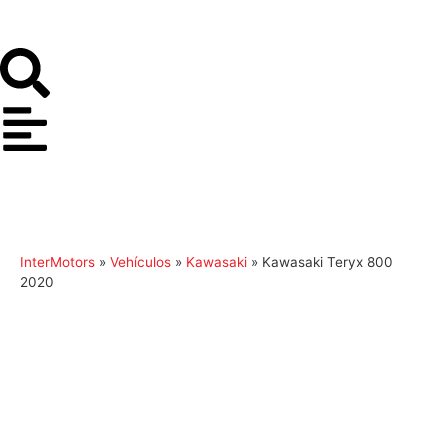
InterMotors
»
Vehículos
»
Kawasaki
»
Kawasaki Teryx 800
2020