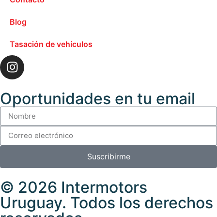
Blog
Tasación de vehículos
Oportunidades en tu email
Suscribirme
© 2026 Intermotors
Uruguay. Todos los derechos