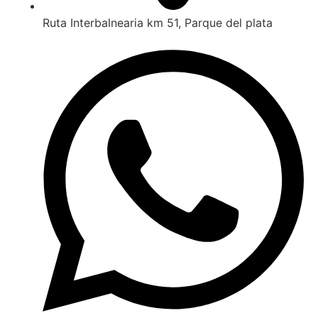
Ruta Interbalnearia km 51, Parque del plata