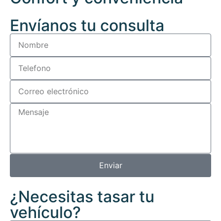
Envíanos tu consulta
Enviar
¿Necesitas tasar tu
vehículo?