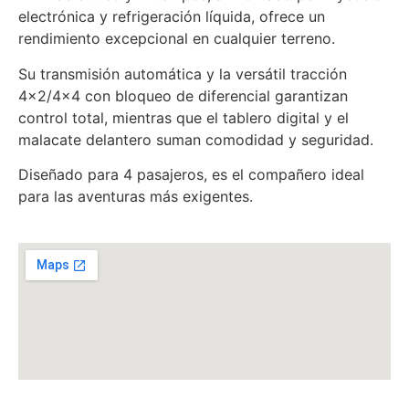
electrónica y refrigeración líquida, ofrece un
rendimiento excepcional en cualquier terreno.
Su transmisión automática y la versátil tracción
4×2/4×4 con bloqueo de diferencial garantizan
control total, mientras que el tablero digital y el
malacate delantero suman comodidad y seguridad.
Diseñado para 4 pasajeros, es el compañero ideal
para las aventuras más exigentes.