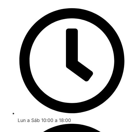
Lun a Sáb 10:00 a 18:00