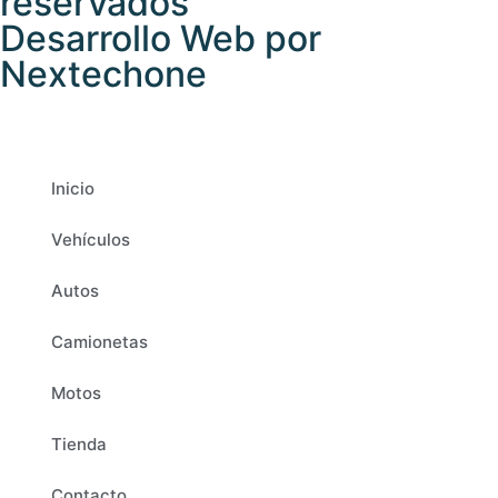
reservados
Desarrollo Web por
Nextechone
Inicio
Vehículos
Autos
Camionetas
Motos
Tienda
Contacto