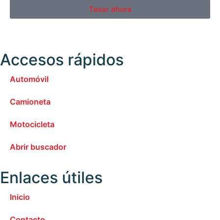
Tasar ahora
Accesos rápidos
Automóvil
Camioneta
Motocicleta
Abrir buscador
Enlaces útiles
Inicio
Contacto