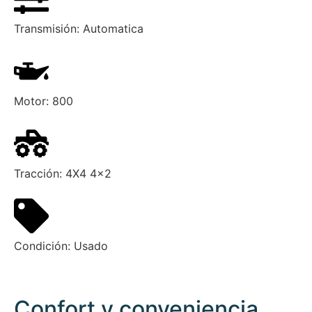
Transmisión:
Automatica
Motor:
800
Tracción:
4X4 4x2
Condición:
Usado
Confort y conveniencia