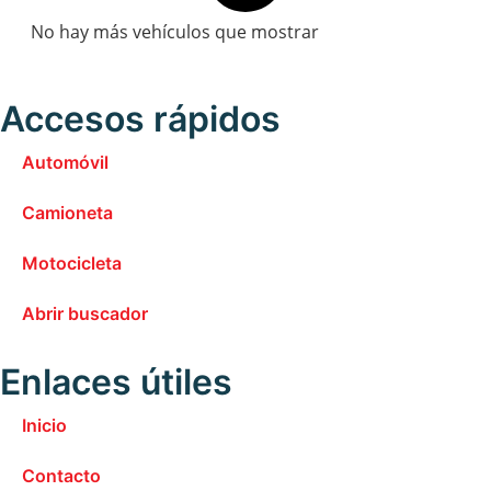
No hay más vehículos que mostrar
Accesos rápidos
Automóvil
Camioneta
Motocicleta
Abrir buscador
Enlaces útiles
Inicio
Contacto