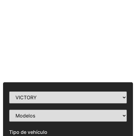
Tipo de vehículo