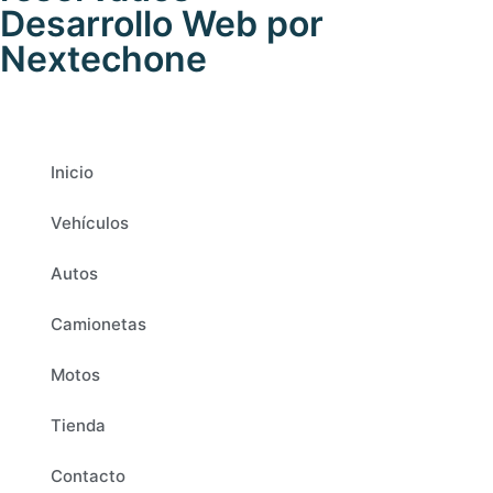
Desarrollo Web por
Nextechone
Inicio
Vehículos
Autos
Camionetas
Motos
Tienda
Contacto