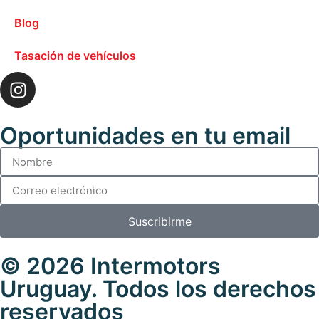
Blog
Tasación de vehículos
Oportunidades en tu email
Suscribirme
© 2026 Intermotors
Uruguay. Todos los derechos
reservados