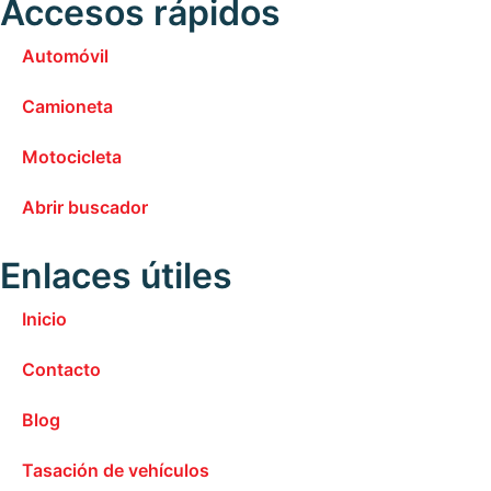
Accesos rápidos
Automóvil
Camioneta
Motocicleta
Abrir buscador
Enlaces útiles
Inicio
Contacto
Blog
Tasación de vehículos