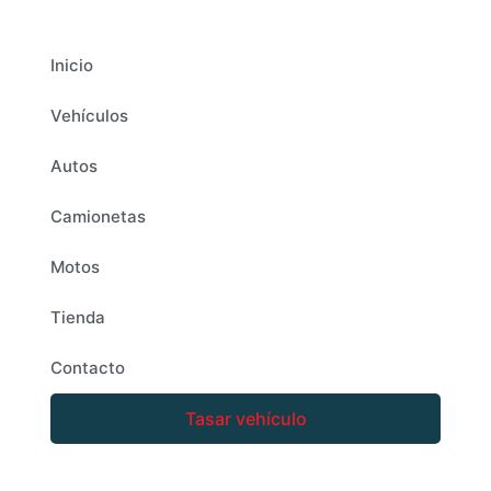
Inicio
Vehículos
Autos
Camionetas
Motos
Tienda
Contacto
Tasar vehículo