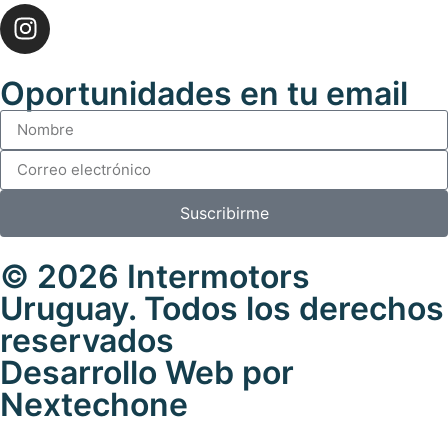
Oportunidades en tu email
Suscribirme
© 2026 Intermotors
Uruguay. Todos los derechos
reservados
Desarrollo Web por
Nextechone