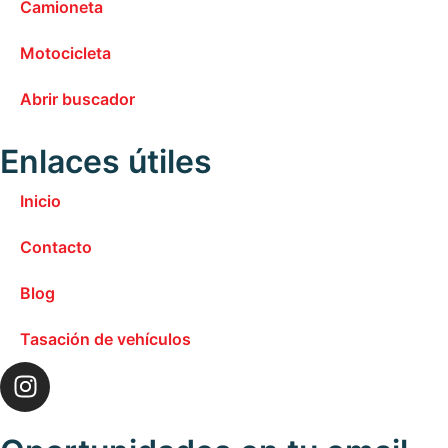
Camioneta
Motocicleta
Abrir buscador
Enlaces útiles
Inicio
Contacto
Blog
Tasación de vehículos