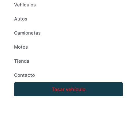
Vehículos
Autos
Camionetas
Motos
Tienda
Contacto
Tasar vehículo