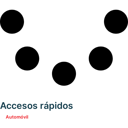
Accesos rápidos
Automóvil