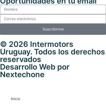
Oportunidades en tu email
Suscribirme
© 2026 Intermotors
Uruguay. Todos los derechos
reservados
Desarrollo Web por
Nextechone
Inicio