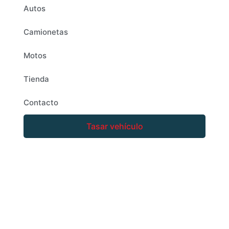
Autos
Camionetas
Motos
Tienda
Contacto
Tasar vehículo