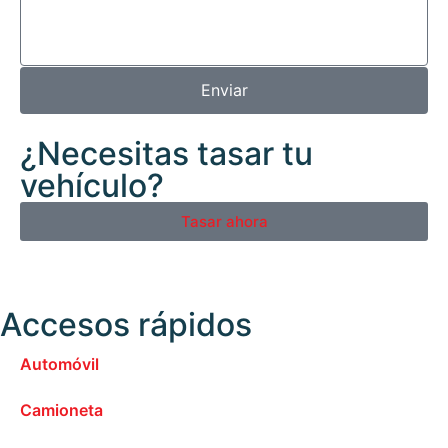
Enviar
¿Necesitas tasar tu
vehículo?
Tasar ahora
Accesos rápidos
Automóvil
Camioneta