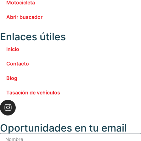
Motocicleta
Abrir buscador
Enlaces útiles
Inicio
Contacto
Blog
Tasación de vehículos
Oportunidades en tu email