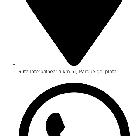
Ruta Interbalnearia km 51, Parque del plata