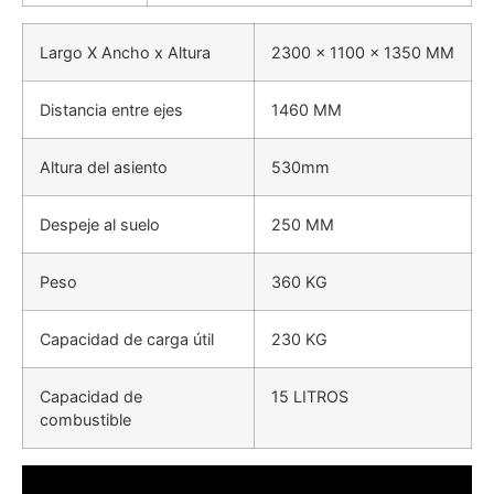
Largo X Ancho x Altura
2300 × 1100 × 1350 MM
Distancia entre ejes
1460 MM
Altura del asiento
530mm
Despeje al suelo
250 MM
Peso
360 KG
Capacidad de carga útil
230 KG
Capacidad de
15 LITROS
combustible