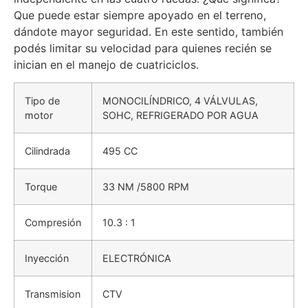
Que puede estar siempre apoyado en el terreno,
dándote mayor seguridad. En este sentido, también
podés limitar su velocidad para quienes recién se
inician en el manejo de cuatriciclos.
Tipo de
MONOCILÍNDRICO, 4 VÁLVULAS,
motor
SOHC, REFRIGERADO POR AGUA
Cilindrada
495 CC
Torque
33 NM /5800 RPM
Compresión
10.3 : 1
Inyección
ELECTRÓNICA
Transmision
CTV