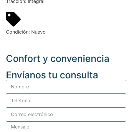
Tracción:
Integral
Condición:
Nuevo
Confort y conveniencia
Envíanos tu consulta