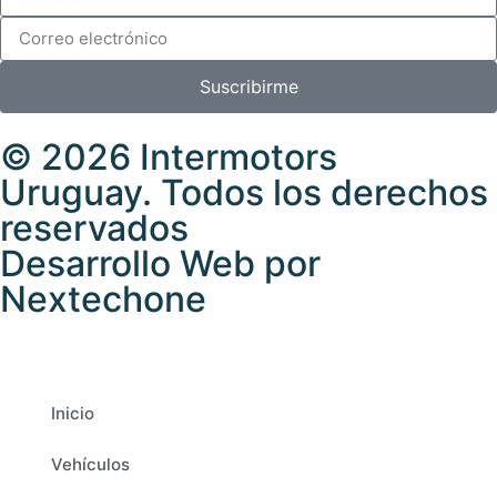
Suscribirme
© 2026 Intermotors
Uruguay. Todos los derechos
reservados
Desarrollo Web por
Nextechone
Inicio
Vehículos