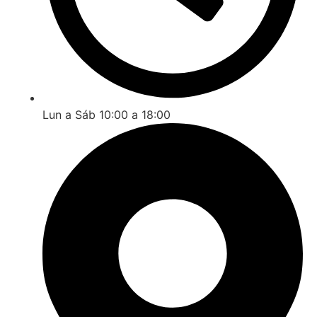
Lun a Sáb 10:00 a 18:00