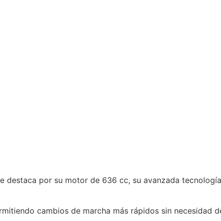
 destaca por su motor de 636 cc, su avanzada tecnología 
ermitiendo cambios de marcha más rápidos sin necesidad d