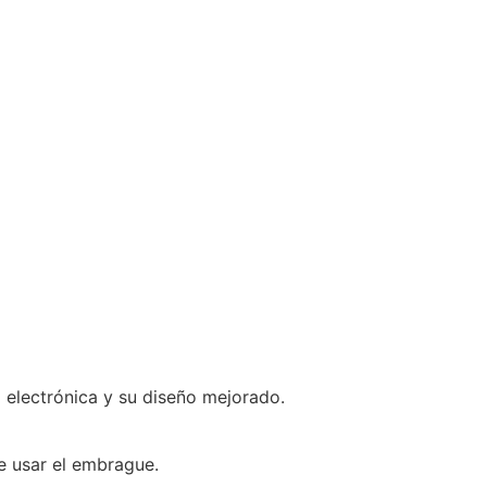
electrónica y su diseño mejorado.
e usar el embrague.