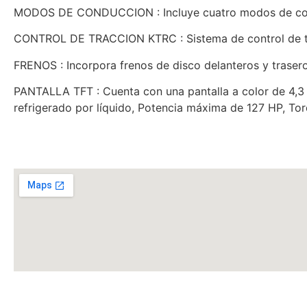
MODOS DE CONDUCCION : Incluye cuatro modos de conducc
CONTROL DE TRACCION KTRC : Sistema de control de tr
FRENOS : Incorpora frenos de disco delanteros y trasero
PANTALLA TFT : Cuenta con una pantalla a color de 4,3 
refrigerado por líquido, Potencia máxima de 127 HP, 