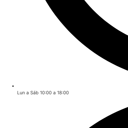
Lun a Sáb 10:00 a 18:00