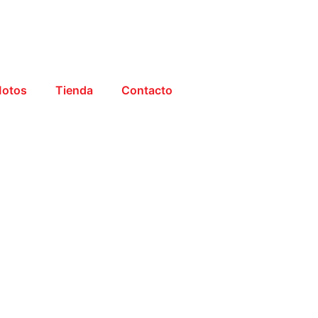
otos
Tienda
Contacto