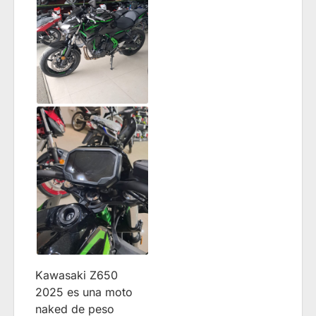
Kawasaki Z650
2025 es una moto
naked de peso