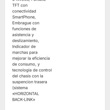
TFT con
conectividad
SmartPhone,
Embrague con
funciones de
asistencia y
deslizamiento,
Indicador de
marchas para
mejorar la eficiencia
de consumo, y
tecnologia de control
del chasis con la
suspencion trasera
(sistema
«HORIZONTAL
BACK-LINK»