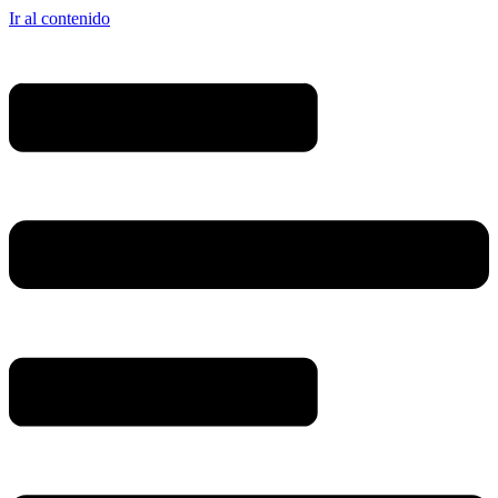
Ir al contenido