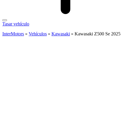
Tasar vehículo
InterMotors
»
Vehículos
»
Kawasaki
»
Kawasaki Z500 Se 2025