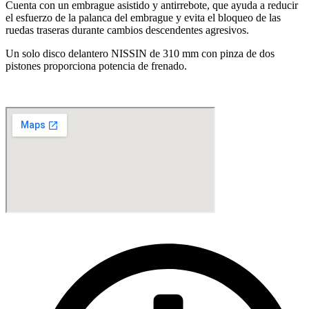
Cuenta con un embrague asistido y antirrebote, que ayuda a reducir
el esfuerzo de la palanca del embrague y evita el bloqueo de las
ruedas traseras durante cambios descendentes agresivos.
Un solo disco delantero NISSIN de 310 mm con pinza de dos
pistones proporciona potencia de frenado.