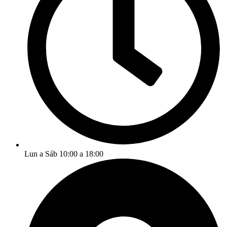
Lun a Sáb 10:00 a 18:00