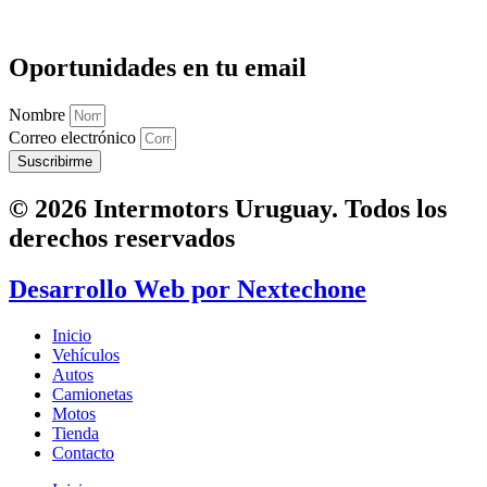
Oportunidades en tu email
Nombre
Correo electrónico
Suscribirme
© 2026 Intermotors Uruguay. Todos los
derechos reservados
Desarrollo Web por
Nextechone
Inicio
Vehículos
Autos
Camionetas
Motos
Tienda
Contacto