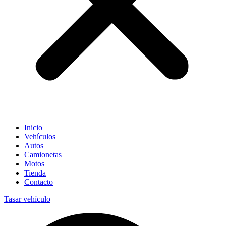
Inicio
Vehículos
Autos
Camionetas
Motos
Tienda
Contacto
Tasar vehículo