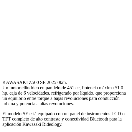
KAWASAKI Z500 SE 2025 0km.
Un motor cilíndrico en paralelo de 451 cc, Potencia máxima 51.0
hp, caja de 6 velocidades, refrigerado por líquido, que proporciona
un equilibrio entre torque a bajas revoluciones para conducción
urbana y potencia a altas revoluciones.
El modelo SE está equipado con un panel de instrumentos LCD o
TFT completo de alto contraste y conectividad Bluetooth para la
aplicación Kawasaki Rideology.