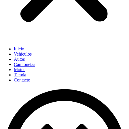
Inicio
Vehículos
Autos
Camionetas
Motos
Tienda
Contacto