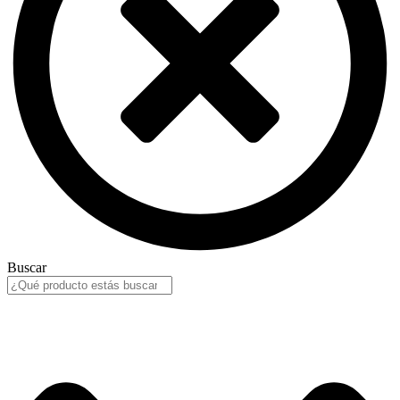
Buscar