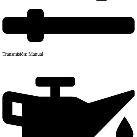
Transmisión:
Manual