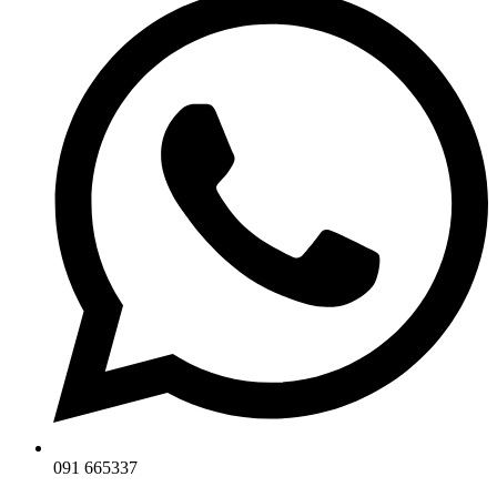
091 665337