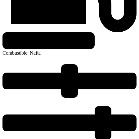
Combustible:
Nafta