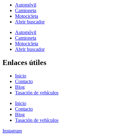
Automóvil
Camioneta
Motocicleta
Abrir buscador
Automóvil
Camioneta
Motocicleta
Abrir buscador
Enlaces útiles
Inicio
Contacto
Blog
Tasación de vehículos
Inicio
Contacto
Blog
Tasación de vehículos
Instagram