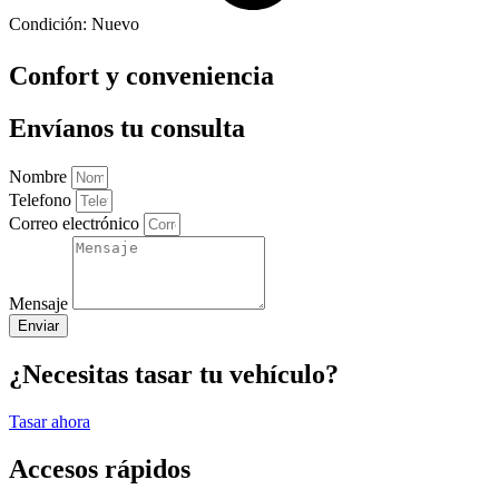
Condición:
Nuevo
Confort y conveniencia
Envíanos tu consulta
Nombre
Telefono
Correo electrónico
Mensaje
Enviar
¿Necesitas tasar tu vehículo?
Tasar ahora
Accesos rápidos