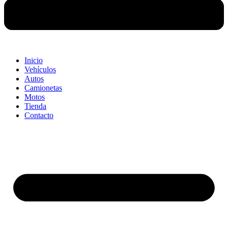
Inicio
Vehículos
Autos
Camionetas
Motos
Tienda
Contacto