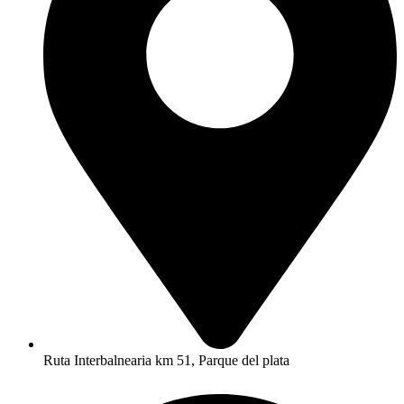
Ruta Interbalnearia km 51, Parque del plata