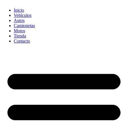
Inicio
Vehículos
Autos
Camionetas
Motos
Tienda
Contacto