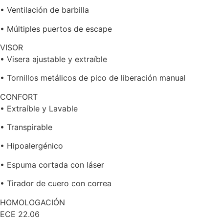
• Ventilación de barbilla
• Múltiples puertos de escape
VISOR
• Visera ajustable y extraíble
• Tornillos metálicos de pico de liberación manual
CONFORT
• Extraíble y Lavable
• Transpirable
• Hipoalergénico
• Espuma cortada con láser
• Tirador de cuero con correa
HOMOLOGACIÓN
ECE 22.06