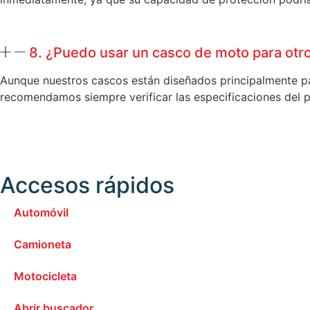
8. ¿Puedo usar un casco de moto para otr
Aunque nuestros cascos están diseñados principalmente p
recomendamos siempre verificar las especificaciones del p
Accesos rápidos
Automóvil
Camioneta
Motocicleta
Abrir buscador