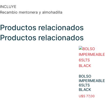
INCLUYE
Recambio mentonera y almohadilla
Productos relacionados
Productos relacionados
BOLSO
IMPERMEABLE
65LTS
BLACK
U$S
77,00