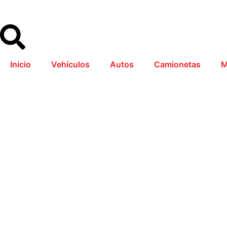
Inicio
Vehículos
Autos
Camionetas
M