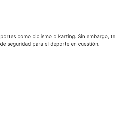
ortes como ciclismo o karting. Sin embargo, te
de seguridad para el deporte en cuestión.