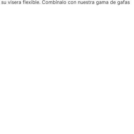
 su visera flexible. Combínalo con nuestra gama de gafas