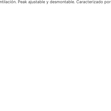
tilación. Peak ajustable y desmontable. Caracterizado por