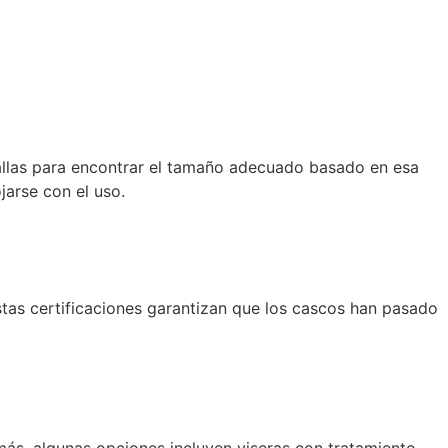
 tallas para encontrar el tamaño adecuado basado en esa
jarse con el uso.
stas certificaciones garantizan que los cascos han pasado