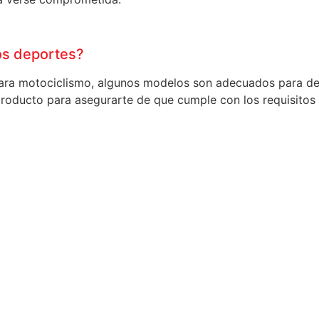
os deportes?
ara motociclismo, algunos modelos son adecuados para dep
roducto para asegurarte de que cumple con los requisitos 