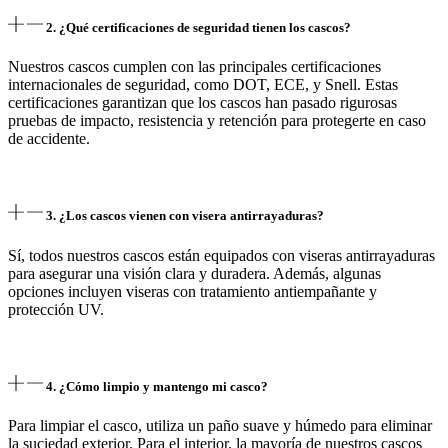
2. ¿Qué certificaciones de seguridad tienen los cascos?
Nuestros cascos cumplen con las principales certificaciones
internacionales de seguridad, como DOT, ECE, y Snell. Estas
certificaciones garantizan que los cascos han pasado rigurosas
pruebas de impacto, resistencia y retención para protegerte en caso
de accidente.
3. ¿Los cascos vienen con visera antirrayaduras?
Sí, todos nuestros cascos están equipados con viseras antirrayaduras
para asegurar una visión clara y duradera. Además, algunas
opciones incluyen viseras con tratamiento antiempañante y
protección UV.
4. ¿Cómo limpio y mantengo mi casco?
Para limpiar el casco, utiliza un paño suave y húmedo para eliminar
la suciedad exterior. Para el interior, la mayoría de nuestros cascos