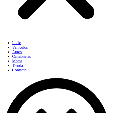
Inicio
Vehículos
Autos
Camionetas
Motos
Tienda
Contacto