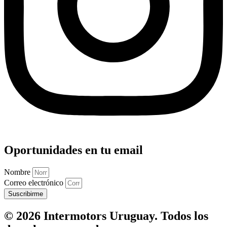
Oportunidades en tu email
Nombre
Correo electrónico
Suscribirme
© 2026 Intermotors Uruguay. Todos los