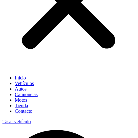
Inicio
Vehículos
Autos
Camionetas
Motos
Tienda
Contacto
Tasar vehículo