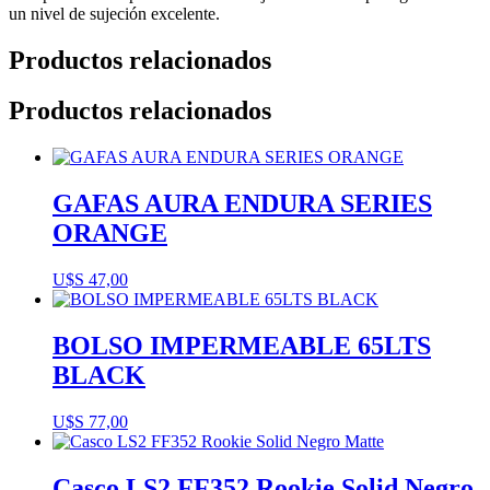
un nivel de sujeción excelente.
Productos relacionados
Productos relacionados
GAFAS AURA ENDURA SERIES
ORANGE
U$S
47,00
BOLSO IMPERMEABLE 65LTS
BLACK
U$S
77,00
Casco LS2 FF352 Rookie Solid Negro