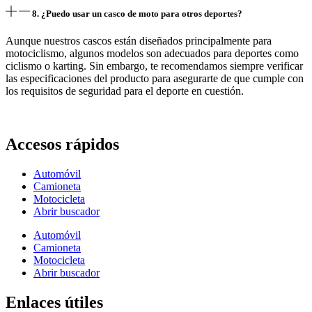
8. ¿Puedo usar un casco de moto para otros deportes?
Aunque nuestros cascos están diseñados principalmente para
motociclismo, algunos modelos son adecuados para deportes como
ciclismo o karting. Sin embargo, te recomendamos siempre verificar
las especificaciones del producto para asegurarte de que cumple con
los requisitos de seguridad para el deporte en cuestión.
Accesos rápidos
Automóvil
Camioneta
Motocicleta
Abrir buscador
Automóvil
Camioneta
Motocicleta
Abrir buscador
Enlaces útiles