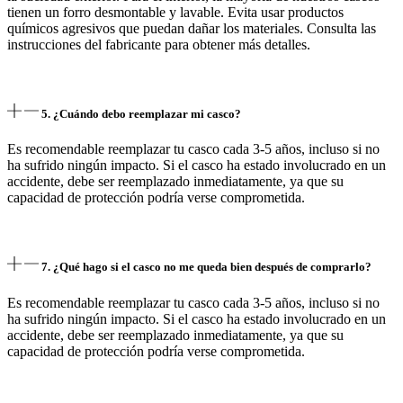
tienen un forro desmontable y lavable. Evita usar productos
químicos agresivos que puedan dañar los materiales. Consulta las
instrucciones del fabricante para obtener más detalles.
5. ¿Cuándo debo reemplazar mi casco?
Es recomendable reemplazar tu casco cada 3-5 años, incluso si no
ha sufrido ningún impacto. Si el casco ha estado involucrado en un
accidente, debe ser reemplazado inmediatamente, ya que su
capacidad de protección podría verse comprometida.
7. ¿Qué hago si el casco no me queda bien después de comprarlo?
Es recomendable reemplazar tu casco cada 3-5 años, incluso si no
ha sufrido ningún impacto. Si el casco ha estado involucrado en un
accidente, debe ser reemplazado inmediatamente, ya que su
capacidad de protección podría verse comprometida.