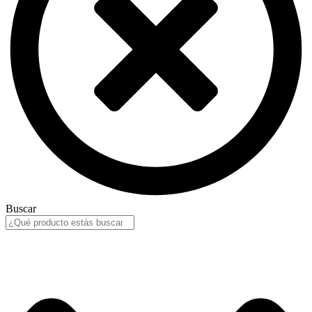
Buscar