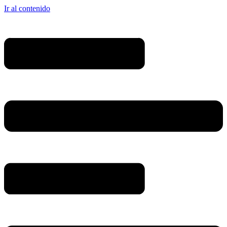
Ir al contenido