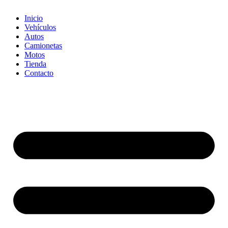
Inicio
Vehículos
Autos
Camionetas
Motos
Tienda
Contacto