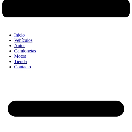
Inicio
Vehículos
Autos
Camionetas
Motos
Tienda
Contacto