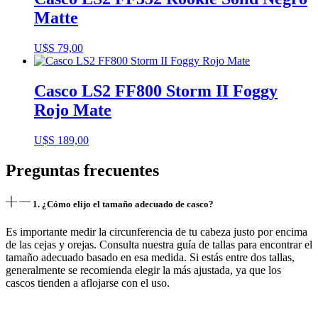
Matte
U$S
79,00
Casco LS2 FF800 Storm II Foggy
Rojo Mate
U$S
189,00
Preguntas frecuentes
1. ¿Cómo elijo el tamaño adecuado de casco?
Es importante medir la circunferencia de tu cabeza justo por encima
de las cejas y orejas. Consulta nuestra guía de tallas para encontrar el
tamaño adecuado basado en esa medida. Si estás entre dos tallas,
generalmente se recomienda elegir la más ajustada, ya que los
cascos tienden a aflojarse con el uso.