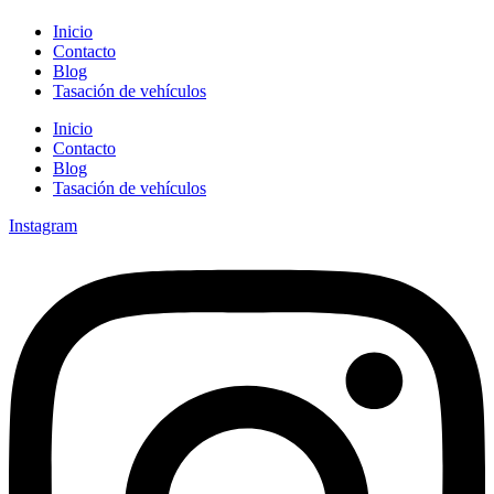
Inicio
Contacto
Blog
Tasación de vehículos
Inicio
Contacto
Blog
Tasación de vehículos
Instagram