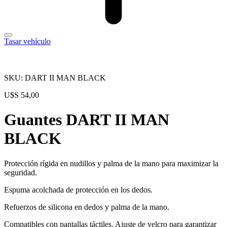
Tasar vehículo
SKU: DART II MAN BLACK
U$S
54,00
Guantes DART II MAN
BLACK
Protección rígida en nudillos y palma de la mano para maximizar la
seguridad.
Espuma acolchada de protección en los dedos.
Refuerzos de silicona en dedos y palma de la mano.
Compatibles con pantallas táctiles. Ajuste de velcro para garantizar