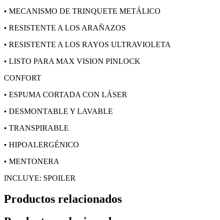
• MECANISMO DE TRINQUETE METÁLICO
• RESISTENTE A LOS ARAÑAZOS
• RESISTENTE A LOS RAYOS ULTRAVIOLETA
• LISTO PARA MAX VISION PINLOCK
CONFORT
• ESPUMA CORTADA CON LÁSER
• DESMONTABLE Y LAVABLE
• TRANSPIRABLE
• HIPOALERGÉNICO
• MENTONERA
INCLUYE: SPOILER
Productos relacionados