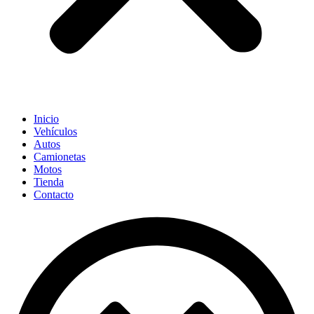
Inicio
Vehículos
Autos
Camionetas
Motos
Tienda
Contacto