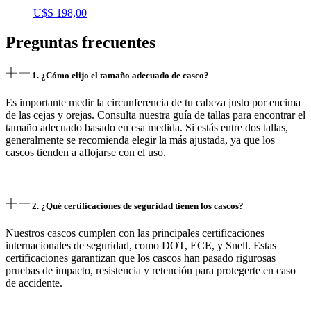
U$S
198,00
Preguntas frecuentes
1. ¿Cómo elijo el tamaño adecuado de casco?
Es importante medir la circunferencia de tu cabeza justo por encima
de las cejas y orejas. Consulta nuestra guía de tallas para encontrar el
tamaño adecuado basado en esa medida. Si estás entre dos tallas,
generalmente se recomienda elegir la más ajustada, ya que los
cascos tienden a aflojarse con el uso.
2. ¿Qué certificaciones de seguridad tienen los cascos?
Nuestros cascos cumplen con las principales certificaciones
internacionales de seguridad, como DOT, ECE, y Snell. Estas
certificaciones garantizan que los cascos han pasado rigurosas
pruebas de impacto, resistencia y retención para protegerte en caso
de accidente.