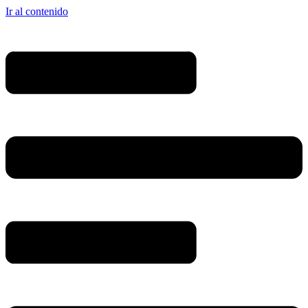
Ir al contenido