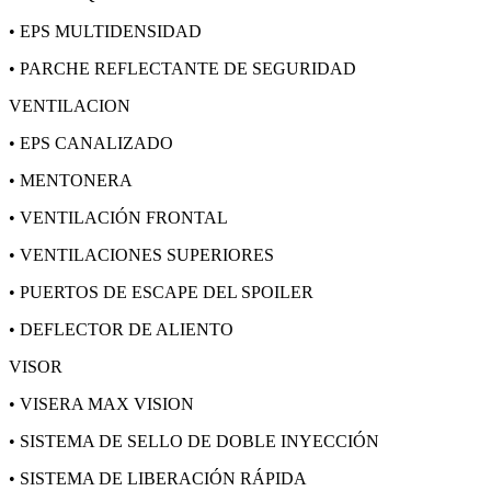
• EPS MULTIDENSIDAD
• PARCHE REFLECTANTE DE SEGURIDAD
VENTILACION
• EPS CANALIZADO
• MENTONERA
• VENTILACIÓN FRONTAL
• VENTILACIONES SUPERIORES
• PUERTOS DE ESCAPE DEL SPOILER
• DEFLECTOR DE ALIENTO
VISOR
• VISERA MAX VISION
• SISTEMA DE SELLO DE DOBLE INYECCIÓN
• SISTEMA DE LIBERACIÓN RÁPIDA