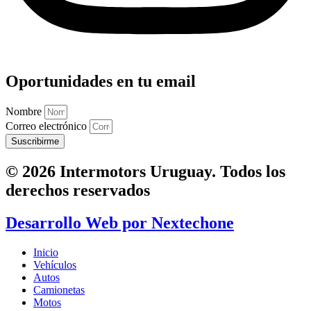
Oportunidades en tu email
Nombre
Correo electrónico
Suscribirme
© 2026 Intermotors Uruguay. Todos los
derechos reservados
Desarrollo Web por
Nextechone
Inicio
Vehículos
Autos
Camionetas
Motos