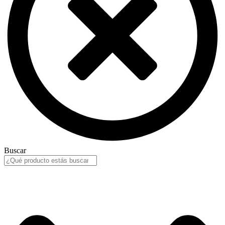
Buscar