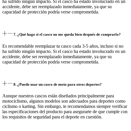
ha sufrido ningún impacto. Si el casco ha estado involucrado en un
accidente, debe ser reemplazado inmediatamente, ya que su
capacidad de protección podría verse comprometida.
7. ¿Qué hago si el casco no me queda bien después de comprarlo?
Es recomendable reemplazar tu casco cada 3-5 años, incluso si no
ha sufrido ningún impacto. Si el casco ha estado involucrado en un
accidente, debe ser reemplazado inmediatamente, ya que su
capacidad de protección podría verse comprometida.
8. ¿Puedo usar un casco de moto para otros deportes?
Aunque nuestros cascos están diseñados principalmente para
motociclismo, algunos modelos son adecuados para deportes como
ciclismo o karting. Sin embargo, te recomendamos siempre verificar
las especificaciones del producto para asegurarte de que cumple con
los requisitos de seguridad para el deporte en cuestión.