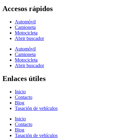
Accesos rápidos
Automóvil
Camioneta
Motocicleta
Abrir buscador
Automóvil
Camioneta
Motocicleta
Abrir buscador
Enlaces útiles
Inicio
Contacto
Blog
Tasación de vehículos
Inicio
Contacto
Blog
Tasación de vehículos