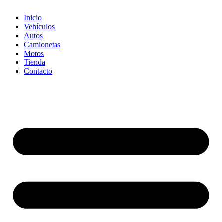
Inicio
Vehículos
Autos
Camionetas
Motos
Tienda
Contacto