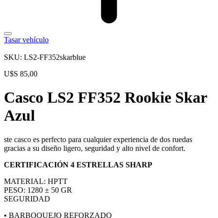
Tasar vehículo
SKU: LS2-FF352skarblue
U$S
85,00
Casco LS2 FF352 Rookie Skar
Azul
ste casco es perfecto para cualquier experiencia de dos ruedas
gracias a su diseño ligero, seguridad y alto nivel de confort.
CERTIFICACIÓN 4 ESTRELLAS SHARP
MATERIAL: HPTT
PESO: 1280 ± 50 GR
SEGURIDAD
• BARBOQUEJO REFORZADO