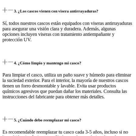
3. ¿Los cascos vienen con visera antirrayaduras?
Sí, todos nuestros cascos están equipados con viseras antirrayaduras
para asegurar una visión clara y duradera. Además, algunas
opciones incluyen viseras con tratamiento antiempañante y
protección UV.
4. ¿Cómo limpio y mantengo mi casco?
Para limpiar el casco, utiliza un paño suave y húmedo para eliminar
la suciedad exterior. Para el interior, la mayoría de nuestros cascos
tienen un forro desmontable y lavable. Evita usar productos
químicos agresivos que puedan dañar los materiales. Consulta las
instrucciones del fabricante para obtener más detalles.
5. ¿Cuándo debo reemplazar mi casco?
Es recomendable reemplazar tu casco cada 3-5 años, incluso si no