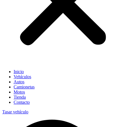
Inicio
Vehículos
Autos
Camionetas
Motos
Tienda
Contacto
Tasar vehículo