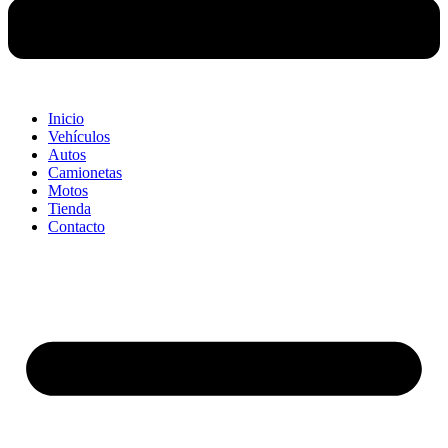
Inicio
Vehículos
Autos
Camionetas
Motos
Tienda
Contacto