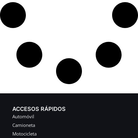
ACCESOS RÁPIDOS
Automóvil
Camioneta
Motocicleta