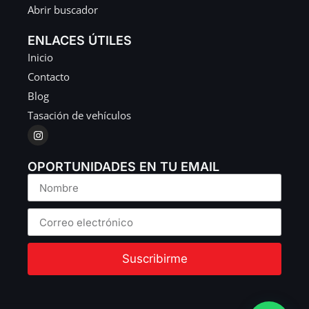
Abrir buscador
ENLACES ÚTILES
Inicio
Contacto
Blog
Tasación de vehículos
OPORTUNIDADES EN TU EMAIL
Suscribirme