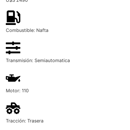
Combustible:
Nafta
Transmisión:
Semiautomatica
Motor:
110
Tracción:
Trasera