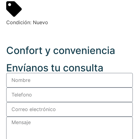
Condición:
Nuevo
Confort y conveniencia
Envíanos tu consulta