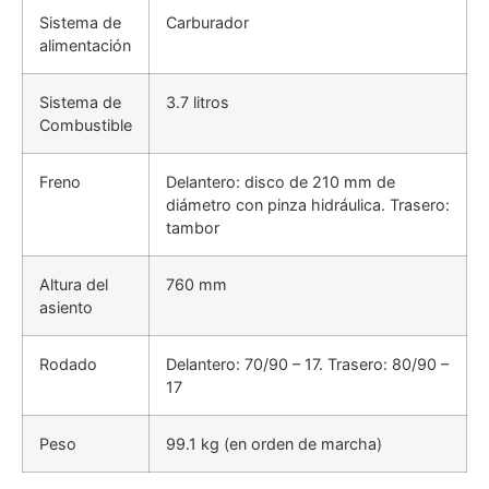
Sistema de
Carburador
alimentación
Sistema de
3.7 litros
Combustible
Freno
Delantero: disco de 210 mm de
diámetro con pinza hidráulica. Trasero:
tambor
Altura del
760 mm
asiento
Rodado
Delantero: 70/90 – 17. Trasero: 80/90 –
17
Peso
99.1 kg (en orden de marcha)