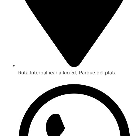
Ruta Interbalnearia km 51, Parque del plata