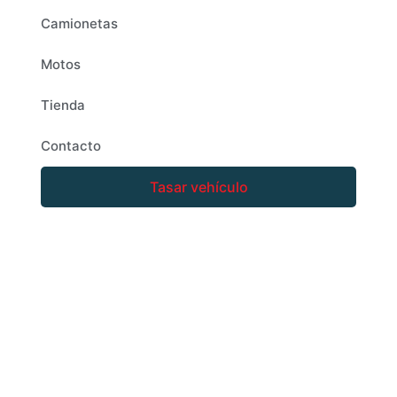
Camionetas
Motos
Tienda
Contacto
Tasar vehículo