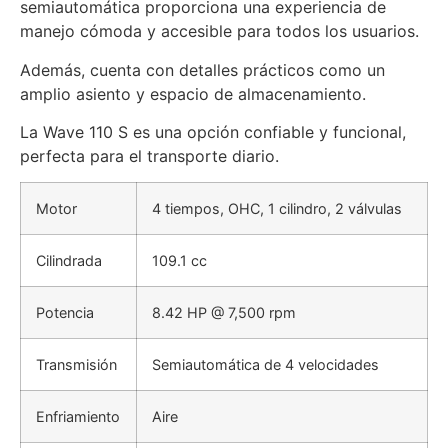
semiautomática proporciona una experiencia de
manejo cómoda y accesible para todos los usuarios.
Además, cuenta con detalles prácticos como un
amplio asiento y espacio de almacenamiento.
La Wave 110 S es una opción confiable y funcional,
perfecta para el transporte diario.
Motor
4 tiempos, OHC, 1 cilindro, 2 válvulas
Cilindrada
109.1 cc
Potencia
8.42 HP @ 7,500 rpm
Transmisión
Semiautomática de 4 velocidades
Enfriamiento
Aire