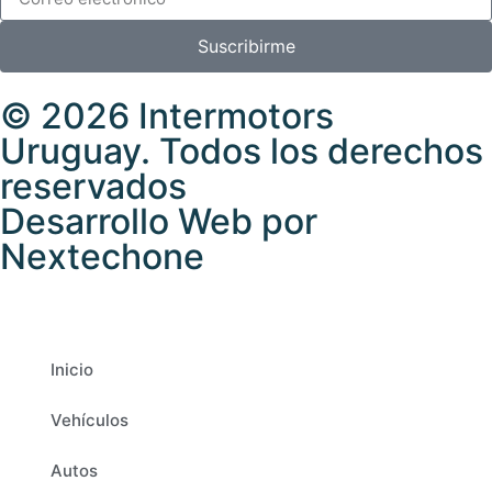
Suscribirme
© 2026 Intermotors
Uruguay. Todos los derechos
reservados
Desarrollo Web por
Nextechone
Inicio
Vehículos
Autos