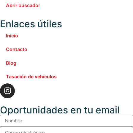
Abrir buscador
Enlaces útiles
Inicio
Contacto
Blog
Tasación de vehículos
Oportunidades en tu email