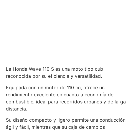
La Honda Wave 110 S es una moto tipo cub
reconocida por su eficiencia y versatilidad.
Equipada con un motor de 110 cc, ofrece un
rendimiento excelente en cuanto a economía de
combustible, ideal para recorridos urbanos y de larga
distancia.
Su diseño compacto y ligero permite una conducción
ágil y fácil, mientras que su caja de cambios