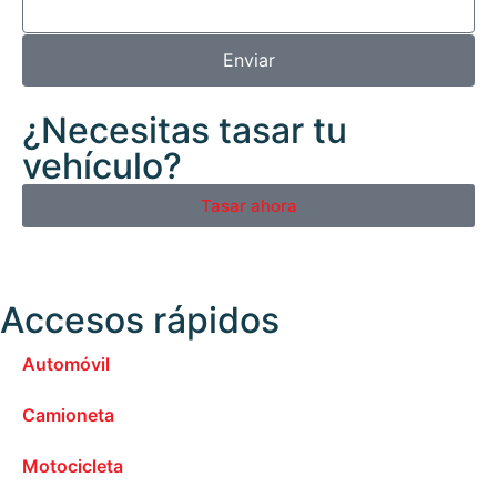
Enviar
¿Necesitas tasar tu
vehículo?
Tasar ahora
Accesos rápidos
Automóvil
Camioneta
Motocicleta