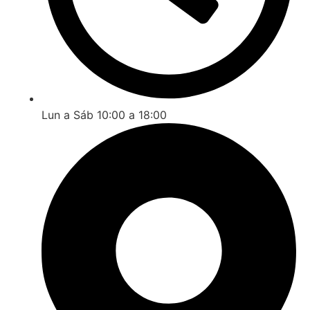
Lun a Sáb 10:00 a 18:00