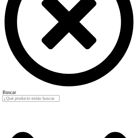
Buscar