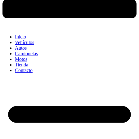
Inicio
Vehículos
Autos
Camionetas
Motos
Tienda
Contacto