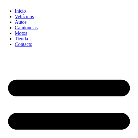
Inicio
Vehículos
Autos
Camionetas
Motos
Tienda
Contacto