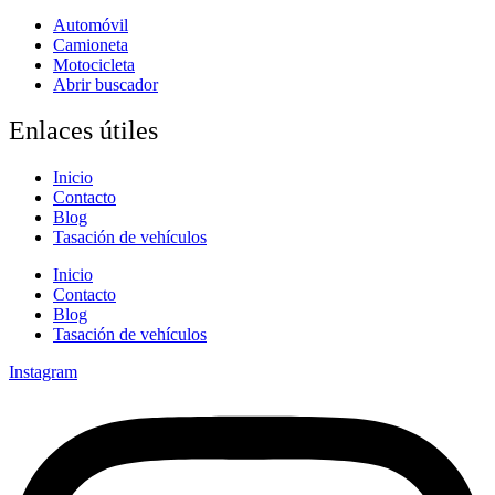
Automóvil
Camioneta
Motocicleta
Abrir buscador
Enlaces útiles
Inicio
Contacto
Blog
Tasación de vehículos
Inicio
Contacto
Blog
Tasación de vehículos
Instagram