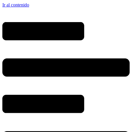
Ir al contenido