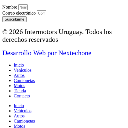
Nombre
Correo electrónico
Suscribirme
© 2026 Intermotors Uruguay. Todos los
derechos reservados
Desarrollo Web por
Nextechone
Inicio
Vehículos
Autos
Camionetas
Motos
Tienda
Contacto
Inicio
Vehículos
Autos
Camionetas
Motos