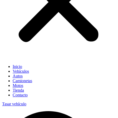
Inicio
Vehículos
Autos
Camionetas
Motos
Tienda
Contacto
Tasar vehículo