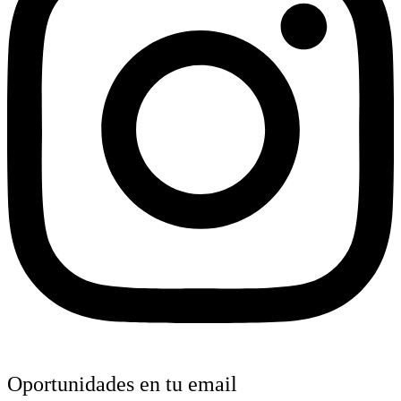
Oportunidades en tu email