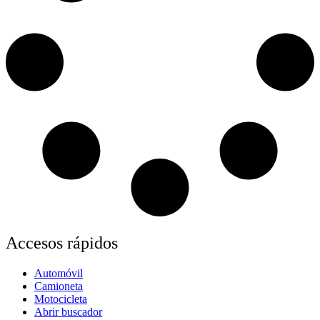
Accesos rápidos
Automóvil
Camioneta
Motocicleta
Abrir buscador