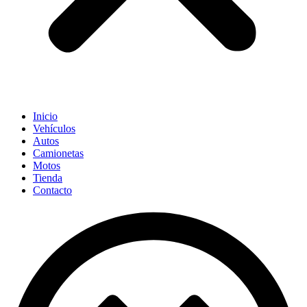
Inicio
Vehículos
Autos
Camionetas
Motos
Tienda
Contacto