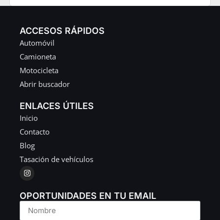
ACCESOS RÁPIDOS
Automóvil
Camioneta
Motocicleta
Abrir buscador
ENLACES ÚTILES
Inicio
Contacto
Blog
Tasación de vehículos
OPORTUNIDADES EN TU EMAIL