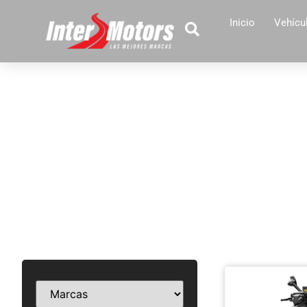
Inicio
Vehícu