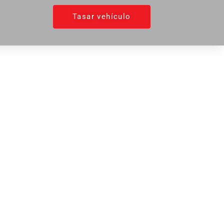
Tasar vehículo