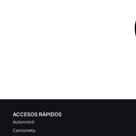
ACCESOS RÁPIDOS
Automóvil
Camioneta