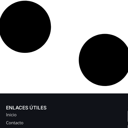
ENLACES ÚTILES
Inicio
Contacto