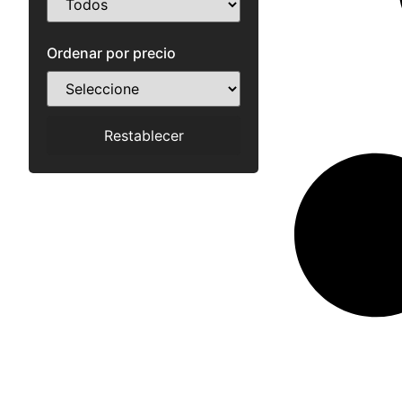
Ordenar por precio
Restablecer