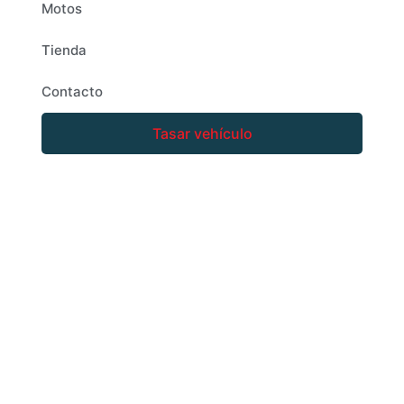
Motos
Tienda
Contacto
Tasar vehículo