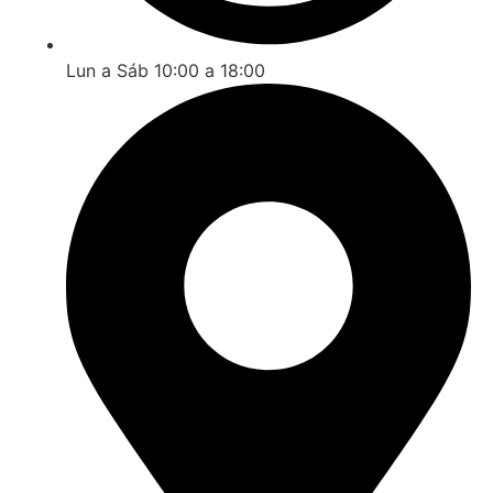
Lun a Sáb 10:00 a 18:00