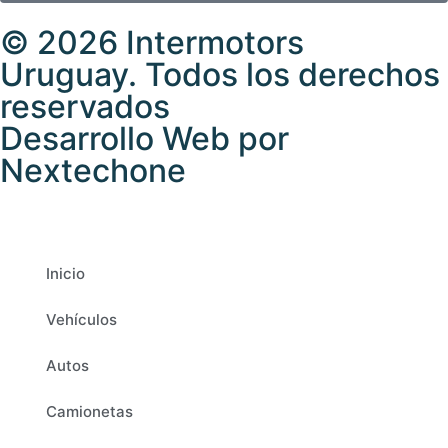
© 2026 Intermotors
Uruguay. Todos los derechos
reservados
Desarrollo Web por
Nextechone
Inicio
Vehículos
Autos
Camionetas