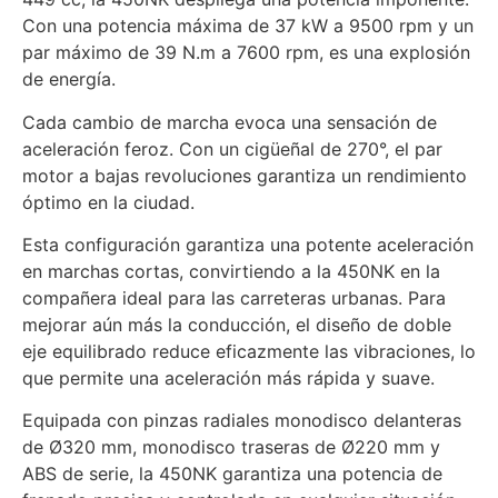
Con una potencia máxima de 37 kW a 9500 rpm y un
par máximo de 39 N.m a 7600 rpm, es una explosión
de energía.
Cada cambio de marcha evoca una sensación de
aceleración feroz. Con un cigüeñal de 270°, el par
motor a bajas revoluciones garantiza un rendimiento
óptimo en la ciudad.
Esta configuración garantiza una potente aceleración
en marchas cortas, convirtiendo a la 450NK en la
compañera ideal para las carreteras urbanas. Para
mejorar aún más la conducción, el diseño de doble
eje equilibrado reduce eficazmente las vibraciones, lo
que permite una aceleración más rápida y suave.
Equipada con pinzas radiales monodisco delanteras
de Ø320 mm, monodisco traseras de Ø220 mm y
ABS de serie, la 450NK garantiza una potencia de