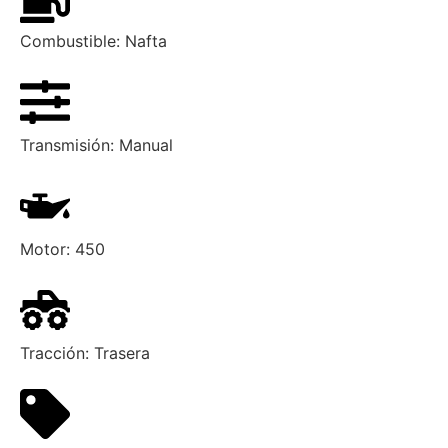
Combustible:
Nafta
Transmisión:
Manual
Motor:
450
Tracción:
Trasera