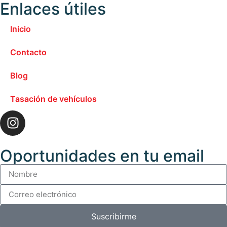
Enlaces útiles
Inicio
Contacto
Blog
Tasación de vehículos
Oportunidades en tu email
Suscribirme