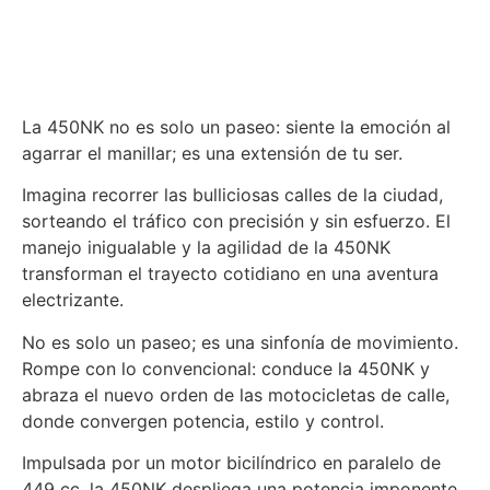
La 450NK no es solo un paseo: siente la emoción al
agarrar el manillar; es una extensión de tu ser.
Imagina recorrer las bulliciosas calles de la ciudad,
sorteando el tráfico con precisión y sin esfuerzo. El
manejo inigualable y la agilidad de la 450NK
transforman el trayecto cotidiano en una aventura
electrizante.
No es solo un paseo; es una sinfonía de movimiento.
Rompe con lo convencional: conduce la 450NK y
abraza el nuevo orden de las motocicletas de calle,
donde convergen potencia, estilo y control.
Impulsada por un motor bicilíndrico en paralelo de
449 cc, la 450NK despliega una potencia imponente.