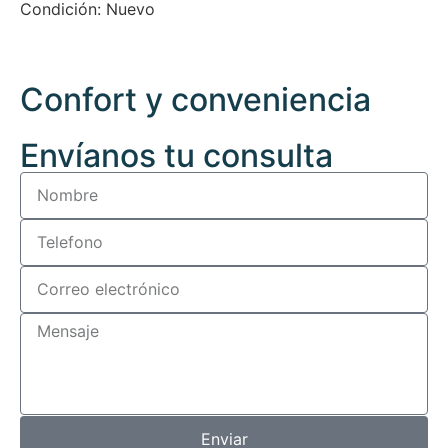
Condición:
Nuevo
Confort y conveniencia
Envíanos tu consulta
Enviar