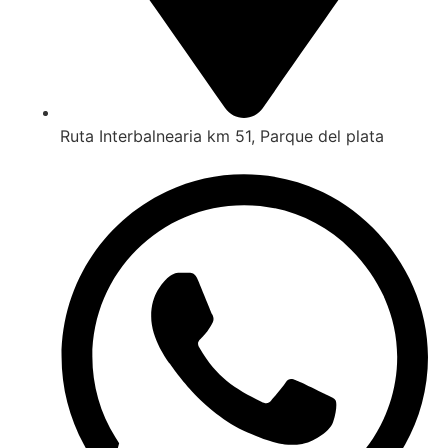
Ruta Interbalnearia km 51, Parque del plata