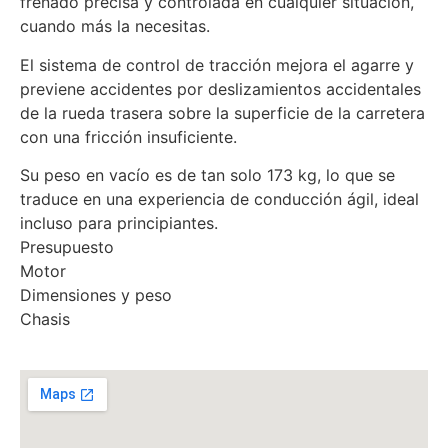
frenado precisa y controlada en cualquier situación,
cuando más la necesitas.
El sistema de control de tracción mejora el agarre y
previene accidentes por deslizamientos accidentales
de la rueda trasera sobre la superficie de la carretera
con una fricción insuficiente.
Su peso en vacío es de tan solo 173 kg, lo que se
traduce en una experiencia de conducción ágil, ideal
incluso para principiantes.
Presupuesto
Motor
Dimensiones y peso
Chasis