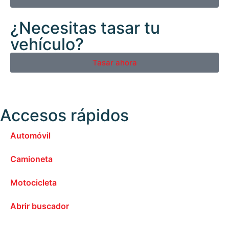
¿Necesitas tasar tu
vehículo?
Tasar ahora
Accesos rápidos
Automóvil
Camioneta
Motocicleta
Abrir buscador