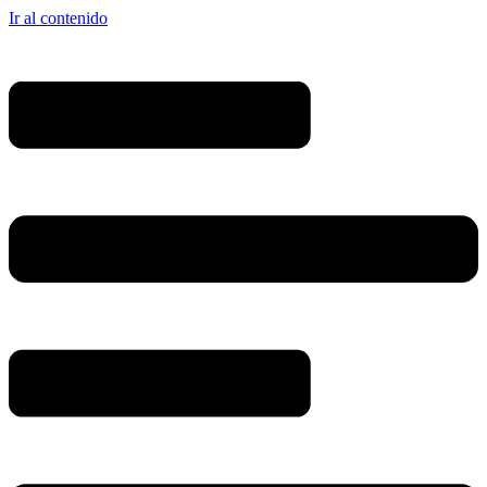
Ir al contenido