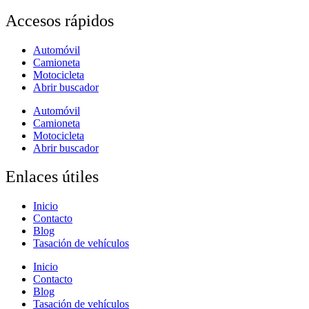
Accesos rápidos
Automóvil
Camioneta
Motocicleta
Abrir buscador
Automóvil
Camioneta
Motocicleta
Abrir buscador
Enlaces útiles
Inicio
Contacto
Blog
Tasación de vehículos
Inicio
Contacto
Blog
Tasación de vehículos