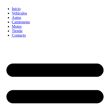
Inicio
Vehículos
Autos
Camionetas
Motos
Tienda
Contacto