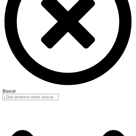
Buscar