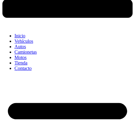
Inicio
Vehículos
Autos
Camionetas
Motos
Tienda
Contacto