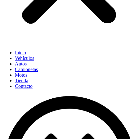
Inicio
Vehículos
Autos
Camionetas
Motos
Tienda
Contacto