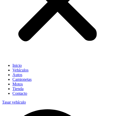
Inicio
Vehículos
Autos
Camionetas
Motos
Tienda
Contacto
Tasar vehículo