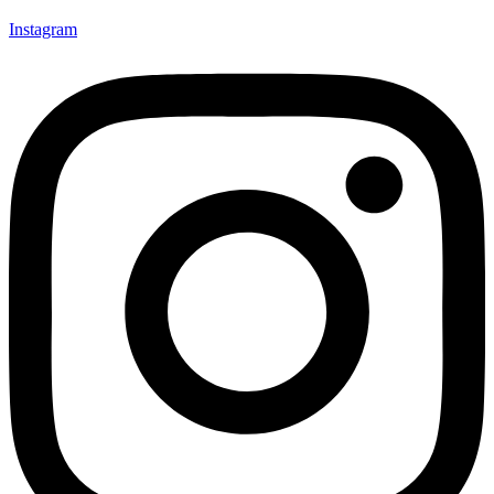
Instagram