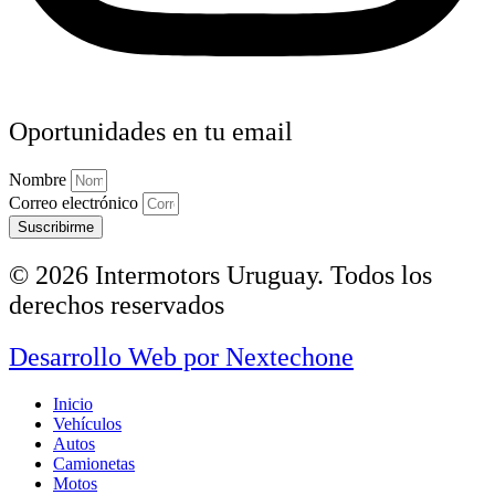
Oportunidades en tu email
Nombre
Correo electrónico
Suscribirme
© 2026 Intermotors Uruguay. Todos los
derechos reservados
Desarrollo Web por
Nextechone
Inicio
Vehículos
Autos
Camionetas
Motos