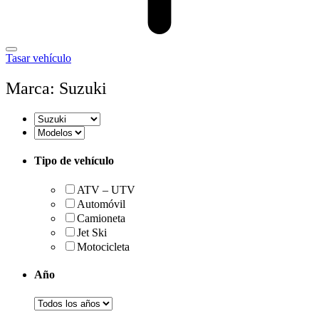
Tasar vehículo
Marca: Suzuki
Tipo de vehículo
ATV – UTV
Automóvil
Camioneta
Jet Ski
Motocicleta
Año