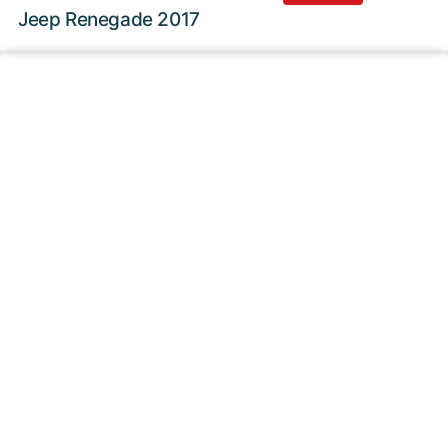
Jeep Renegade 2017