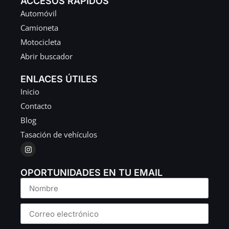
ACCESOS RÁPIDOS
Automóvil
Camioneta
Motocicleta
Abrir buscador
ENLACES ÚTILES
Inicio
Contacto
Blog
Tasación de vehículos
OPORTUNIDADES EN TU EMAIL