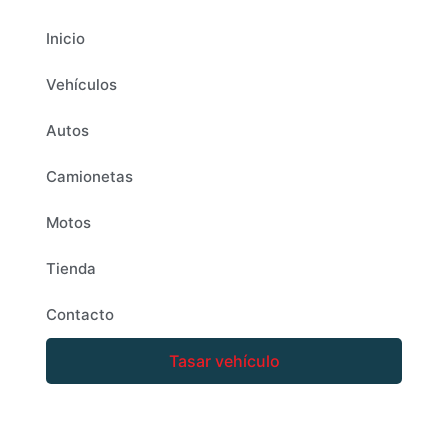
Inicio
Vehículos
Autos
Camionetas
Motos
Tienda
Contacto
Tasar vehículo