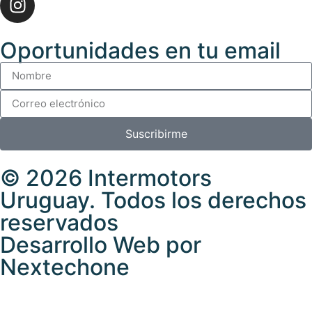
Oportunidades en tu email
Suscribirme
© 2026 Intermotors
Uruguay. Todos los derechos
reservados
Desarrollo Web por
Nextechone