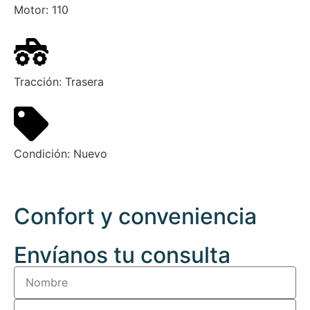
Motor:
110
Tracción:
Trasera
Condición:
Nuevo
Confort y conveniencia
Envíanos tu consulta