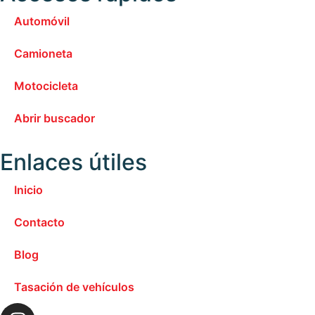
Automóvil
Camioneta
Motocicleta
Abrir buscador
Enlaces útiles
Inicio
Contacto
Blog
Tasación de vehículos