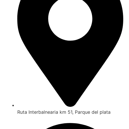
Ruta Interbalnearia km 51, Parque del plata