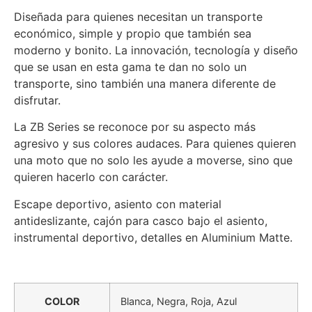
Diseñada para quienes necesitan un transporte
económico, simple y propio que también sea
moderno y bonito. La innovación, tecnología y diseño
que se usan en esta gama te dan no solo un
transporte, sino también una manera diferente de
disfrutar.
La ZB Series se reconoce por su aspecto más
agresivo y sus colores audaces. Para quienes quieren
una moto que no solo les ayude a moverse, sino que
quieren hacerlo con carácter.
Escape deportivo, asiento con material
antideslizante, cajón para casco bajo el asiento,
instrumental deportivo, detalles en Aluminium Matte.
COLOR
Blanca, Negra, Roja, Azul