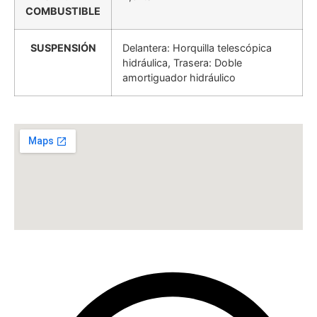
COMBUSTIBLE
SUSPENSIÓN
Delantera: Horquilla telescópica
hidráulica, Trasera: Doble
amortiguador hidráulico