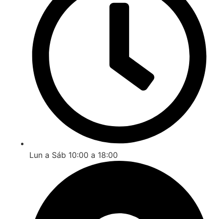
Lun a Sáb 10:00 a 18:00