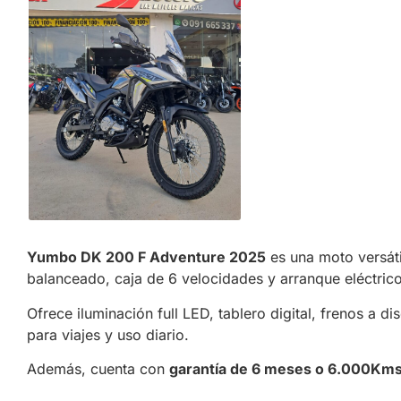
Yumbo DK 200 F Adventure 2025
es una moto versát
balanceado, caja de 6 velocidades y arranque eléctrico
Ofrece iluminación full LED, tablero digital, frenos a 
para viajes y uso diario.
Además, cuenta con
garantía de 6 meses o 6.000Km