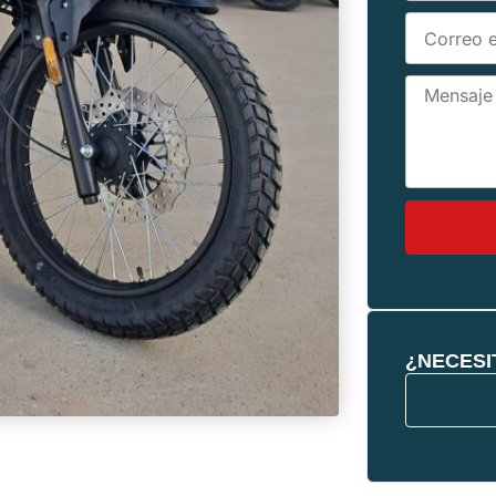
¿NECESI