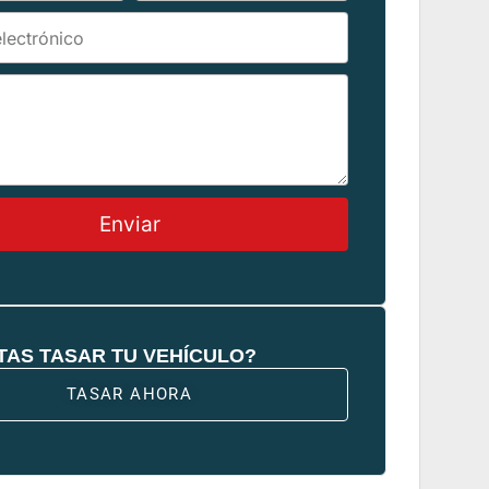
Enviar
TAS TASAR TU VEHÍCULO?
TASAR AHORA