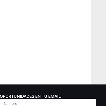
OPORTUNIDADES EN TU EMAIL