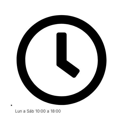
Lun a Sáb 10:00 a 18:00