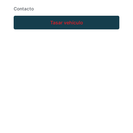
Contacto
Tasar vehículo