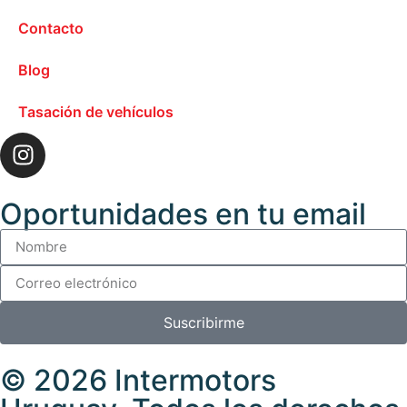
Contacto
Blog
Tasación de vehículos
Oportunidades en tu email
Suscribirme
© 2026 Intermotors