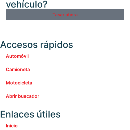
vehículo?
Tasar ahora
Accesos rápidos
Automóvil
Camioneta
Motocicleta
Abrir buscador
Enlaces útiles
Inicio