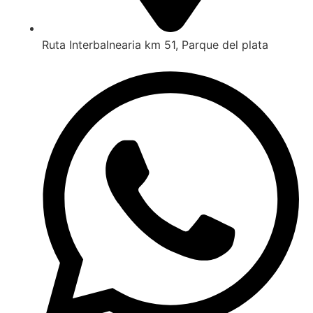
Ruta Interbalnearia km 51, Parque del plata