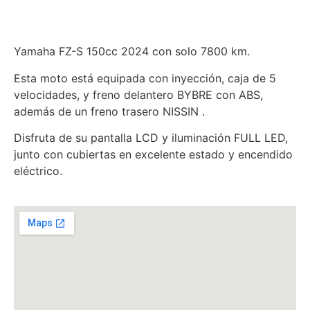
Yamaha FZ-S 150cc 2024 con solo 7800 km.
Esta moto está equipada con inyección, caja de 5
velocidades, y freno delantero BYBRE con ABS,
además de un freno trasero NISSIN .
Disfruta de su pantalla LCD y iluminación FULL LED,
junto con cubiertas en excelente estado y encendido
eléctrico.