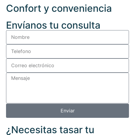
Confort y conveniencia
Envíanos tu consulta
Enviar
¿Necesitas tasar tu