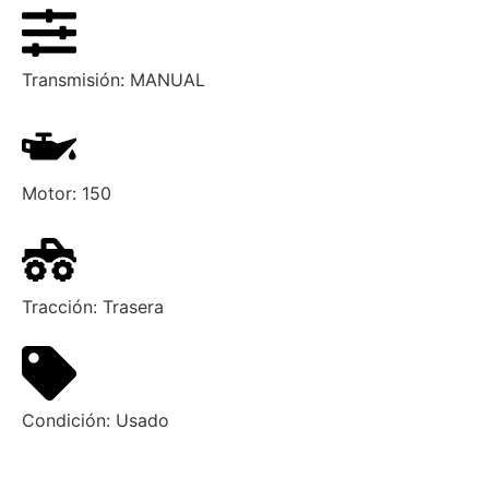
Transmisión:
MANUAL
Motor:
150
Tracción:
Trasera
Condición:
Usado