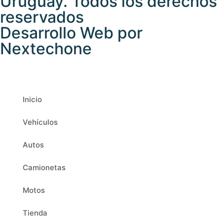
Uruguay. Todos los derechos
reservados
Desarrollo Web por
Nextechone
Inicio
Vehículos
Autos
Camionetas
Motos
Tienda