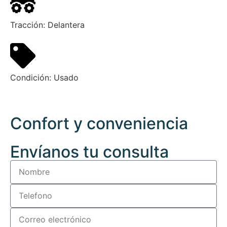
Tracción:
Delantera
Condición:
Usado
Confort y conveniencia
Envíanos tu consulta