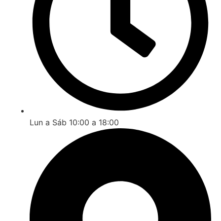
Lun a Sáb 10:00 a 18:00