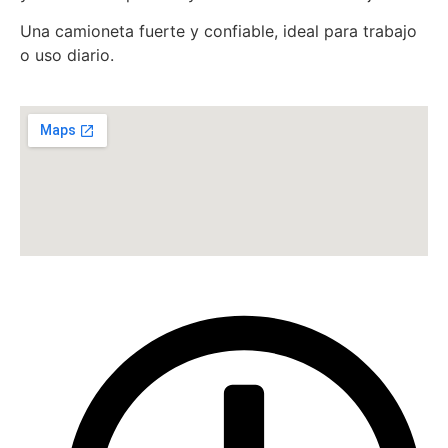
Una camioneta fuerte y confiable, ideal para trabajo
o uso diario.