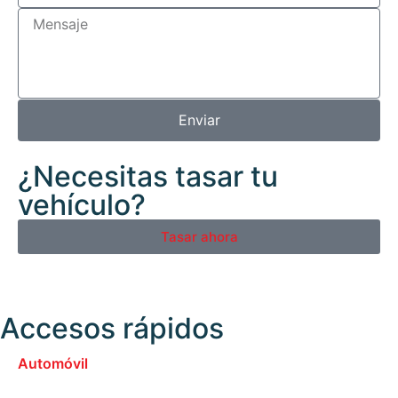
Enviar
¿Necesitas tasar tu
vehículo?
Tasar ahora
Accesos rápidos
Automóvil