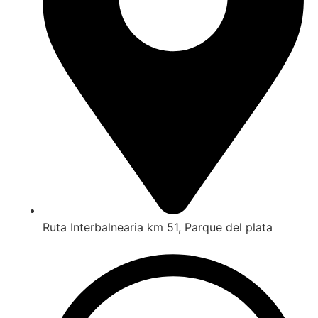
Ruta Interbalnearia km 51, Parque del plata