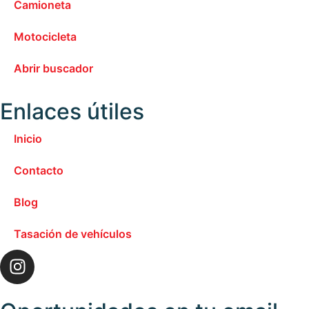
Camioneta
Motocicleta
Abrir buscador
Enlaces útiles
Inicio
Contacto
Blog
Tasación de vehículos