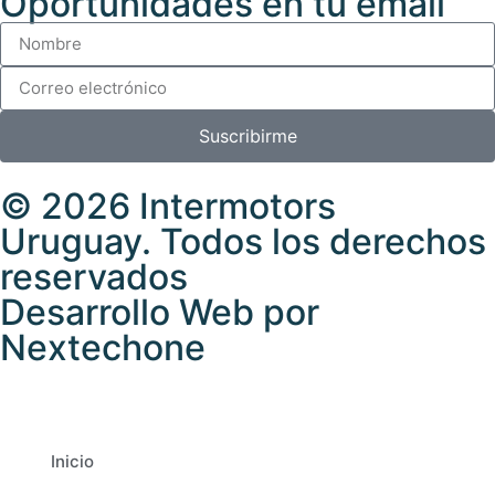
Oportunidades en tu email
Suscribirme
© 2026 Intermotors
Uruguay. Todos los derechos
reservados
Desarrollo Web por
Nextechone
Inicio