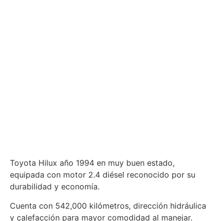
Toyota Hilux año 1994 en muy buen estado,
equipada con motor 2.4 diésel reconocido por su
durabilidad y economía.
Cuenta con 542,000 kilómetros, dirección hidráulica
y calefacción para mayor comodidad al manejar.