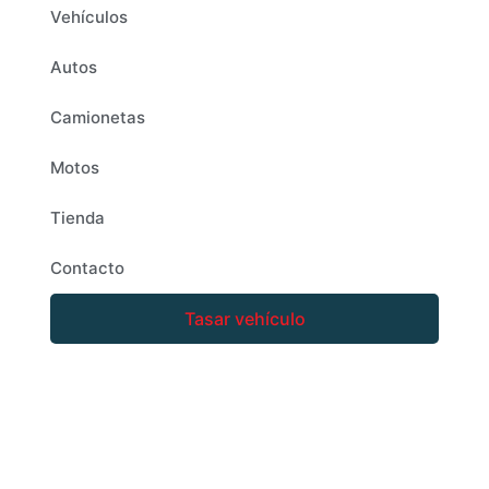
Vehículos
Autos
Camionetas
Motos
Tienda
Contacto
Tasar vehículo