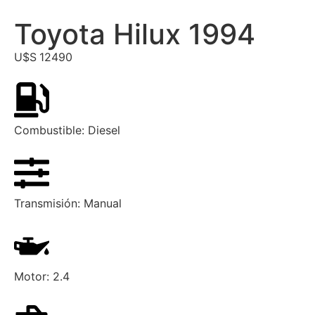
Toyota Hilux 1994
U$S
12490
Combustible:
Diesel
Transmisión:
Manual
Motor:
2.4