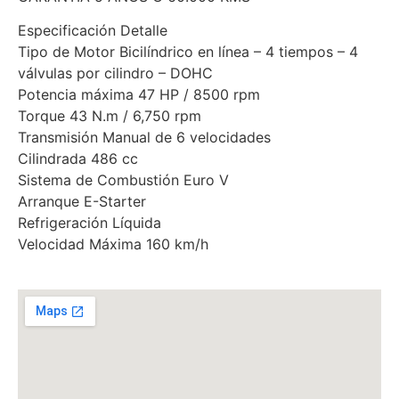
Especificación Detalle
Tipo de Motor Bicilíndrico en línea – 4 tiempos – 4
válvulas por cilindro – DOHC
Potencia máxima 47 HP / 8500 rpm
Torque 43 N.m / 6,750 rpm
Transmisión Manual de 6 velocidades
Cilindrada 486 cc
Sistema de Combustión Euro V
Arranque E-Starter
Refrigeración Líquida
Velocidad Máxima 160 km/h