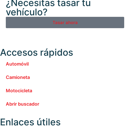
¿Necesitas tasar tu
vehículo?
Tasar ahora
Accesos rápidos
Automóvil
Camioneta
Motocicleta
Abrir buscador
Enlaces útiles