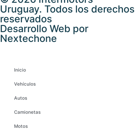
Uruguay. Todos los derechos
reservados
Desarrollo Web por
Nextechone
Inicio
Vehículos
Autos
Camionetas
Motos