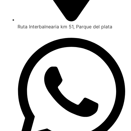
Ruta Interbalnearia km 51, Parque del plata