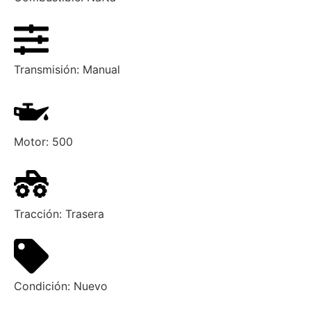
Transmisión:
Manual
Motor:
500
Tracción:
Trasera
Condición:
Nuevo