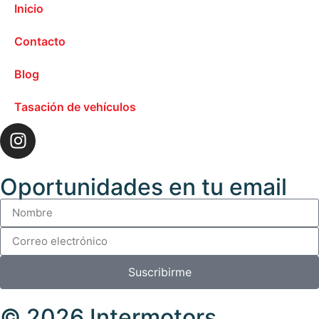
Inicio
Contacto
Blog
Tasación de vehículos
Oportunidades en tu email
Suscribirme
© 2026 Intermotors