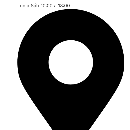
Lun a Sáb 10:00 a 18:00