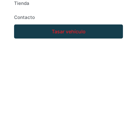
Tienda
Contacto
Tasar vehículo