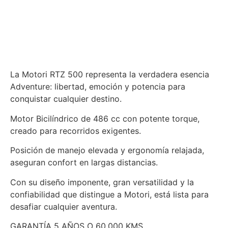
La Motori RTZ 500 representa la verdadera esencia
Adventure: libertad, emoción y potencia para
conquistar cualquier destino.
Motor Bicilíndrico de 486 cc con potente torque,
creado para recorridos exigentes.
Posición de manejo elevada y ergonomía relajada,
aseguran confort en largas distancias.
Con su diseño imponente, gran versatilidad y la
confiabilidad que distingue a Motori, está lista para
desafiar cualquier aventura.
GARANTÍA 5 AÑOS O 60.000 KMS