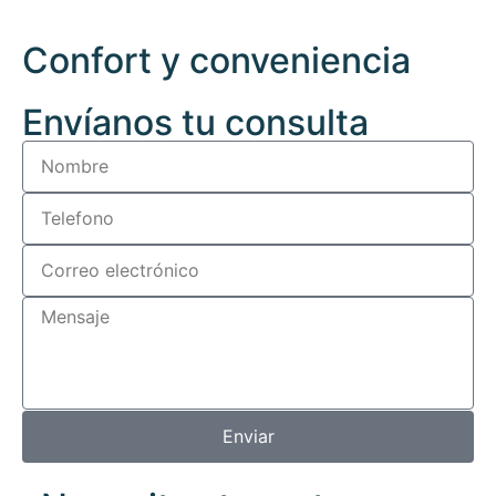
Confort y conveniencia
Envíanos tu consulta
Enviar