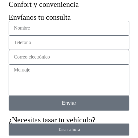
Confort y conveniencia
Envíanos tu consulta
Enviar
¿Necesitas tasar tu vehículo?
Tasar ahora