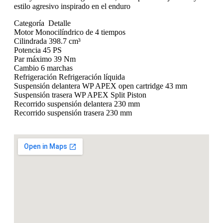
estilo agresivo inspirado en el enduro
Categoría Detalle
Motor Monocilíndrico de 4 tiempos
Cilindrada 398.7 cm³
Potencia 45 PS
Par máximo 39 Nm
Cambio 6 marchas
Refrigeración Refrigeración líquida
Suspensión delantera WP APEX open cartridge 43 mm
Suspensión trasera WP APEX Split Piston
Recorrido suspensión delantera 230 mm
Recorrido suspensión trasera 230 mm