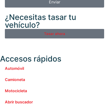
Enviar
¿Necesitas tasar tu
vehículo?
Tasar ahora
Accesos rápidos
Automóvil
Camioneta
Motocicleta
Abrir buscador