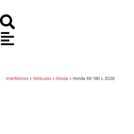
InterMotors
»
Vehículos
»
Honda
»
Honda XR 190 L 2026