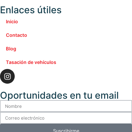
Enlaces útiles
Inicio
Contacto
Blog
Tasación de vehículos
Oportunidades en tu email
Suscribirme