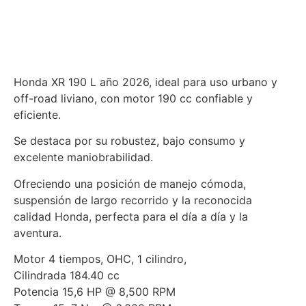
Honda XR 190 L año 2026, ideal para uso urbano y
off-road liviano, con motor 190 cc confiable y
eficiente.
Se destaca por su robustez, bajo consumo y
excelente maniobrabilidad.
Ofreciendo una posición de manejo cómoda,
suspensión de largo recorrido y la reconocida
calidad Honda, perfecta para el día a día y la
aventura.
Motor 4 tiempos, OHC, 1 cilindro,
Cilindrada 184.40 cc
Potencia 15,6 HP @ 8,500 RPM