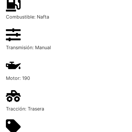
Combustible:
Nafta
Transmisión:
Manual
Motor:
190
Tracción:
Trasera