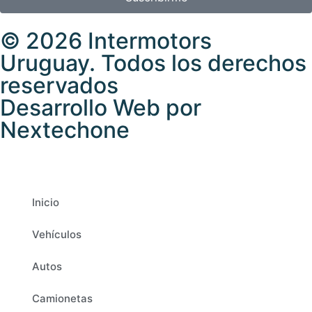
© 2026 Intermotors
Uruguay. Todos los derechos
reservados
Desarrollo Web por
Nextechone
Inicio
Vehículos
Autos
Camionetas