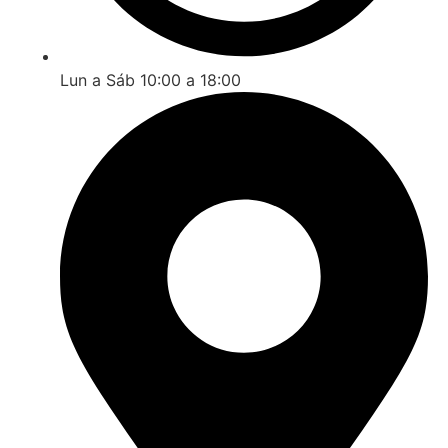
Lun a Sáb 10:00 a 18:00