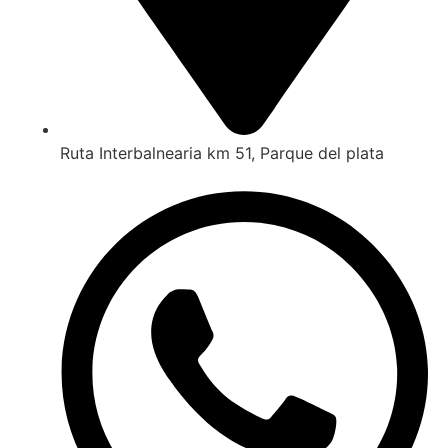
Ruta Interbalnearia km 51, Parque del plata