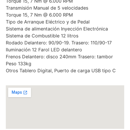
Torque 15, 7 Nm @ 6.000 RPM
Transmisión Manual de 5 velocidades
Torque 15, 7 Nm @ 6.000 RPM
Tipo de Arranque Eléctrico y de Pedal
Sistema de alimentación Inyección Electrónica
Sistema de Combustible 12 litros
Rodado Delantero: 90/90-19. Trasero: 110/90-17
Iluminación 12 Farol LED delantero
Frenos Delantero: disco 240mm Trasero: tambor
Peso 133kg
Otros Tablero Digital, Puerto de carga USB tipo C