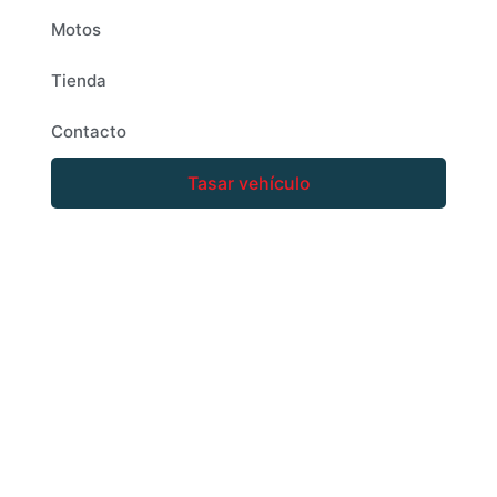
Motos
Tienda
Contacto
Tasar vehículo