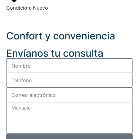
Condición:
Nuevo
Confort y conveniencia
Envíanos tu consulta