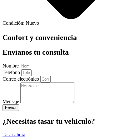
Condición:
Nuevo
Confort y conveniencia
Envíanos tu consulta
Nombre
Telefono
Correo electrónico
Mensaje
Enviar
¿Necesitas tasar tu vehículo?
Tasar ahora