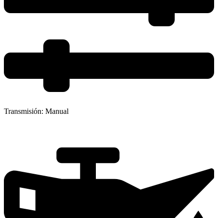
Transmisión:
Manual