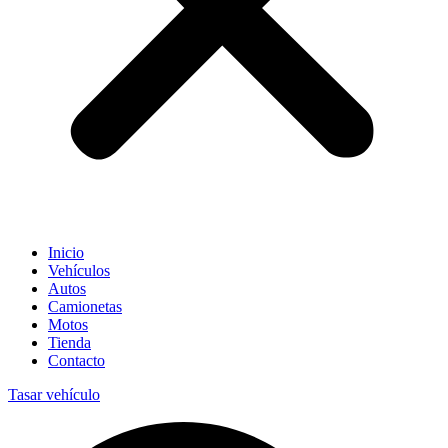
Inicio
Vehículos
Autos
Camionetas
Motos
Tienda
Contacto
Tasar vehículo