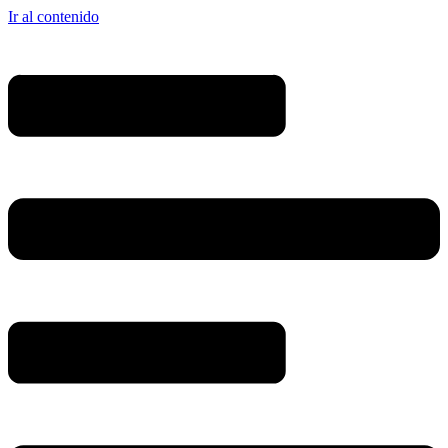
Ir al contenido