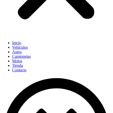
Inicio
Vehículos
Autos
Camionetas
Motos
Tienda
Contacto