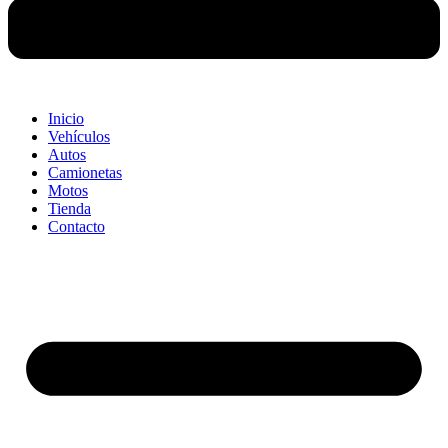
Inicio
Vehículos
Autos
Camionetas
Motos
Tienda
Contacto