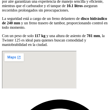
por aire garantizan una experiencia de manejo sencilla y eficiente,
mientras que el carburador y el tanque de
10.1 litros
aseguran
recorridos prolongados sin preocupaciones.
La seguridad está a cargo de un freno delantero de
disco hidráulico
de 240 mm
y un freno trasero de tambor, proporcionando control en
todo momento.
Con un peso de solo
117 kg
y una altura de asiento de
781 mm
, la
Twister 125 es ideal para quienes buscan comodidad y
maniobrabilidad en la ciudad.