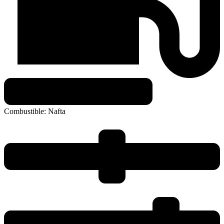
Combustible:
Nafta