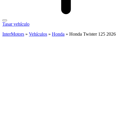
Tasar vehículo
InterMotors
»
Vehículos
»
Honda
»
Honda Twister 125 2026