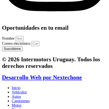
Oportunidades en tu email
Nombre
Correo electrónico
Suscribirme
© 2026 Intermotors Uruguay. Todos los
derechos reservados
Desarrollo Web por
Nextechone
Inicio
Vehículos
Autos
Camionetas
Motos