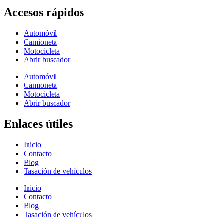
Accesos rápidos
Automóvil
Camioneta
Motocicleta
Abrir buscador
Automóvil
Camioneta
Motocicleta
Abrir buscador
Enlaces útiles
Inicio
Contacto
Blog
Tasación de vehículos
Inicio
Contacto
Blog
Tasación de vehículos