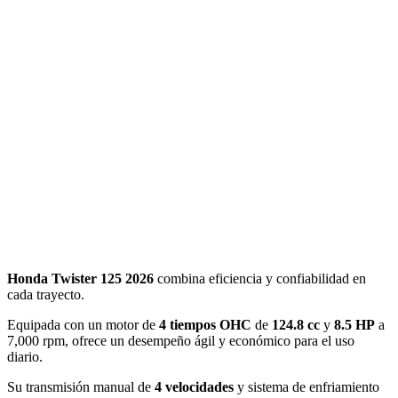
Honda Twister 125 2026
combina eficiencia y confiabilidad en
cada trayecto.
Equipada con un motor de
4 tiempos OHC
de
124.8 cc
y
8.5 HP
a
7,000 rpm, ofrece un desempeño ágil y económico para el uso
diario.
Su transmisión manual de
4 velocidades
y sistema de enfriamiento