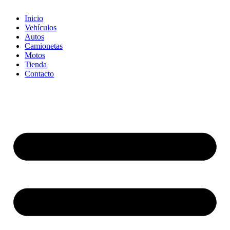
Inicio
Vehículos
Autos
Camionetas
Motos
Tienda
Contacto