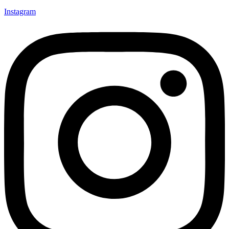
Instagram