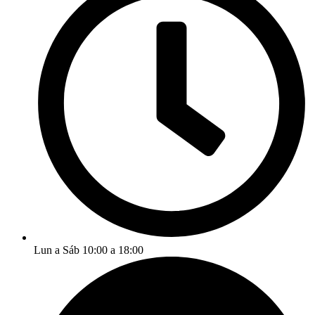
Lun a Sáb 10:00 a 18:00