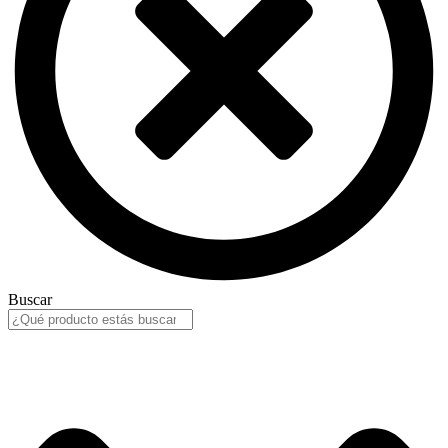
Buscar