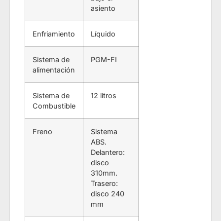
asiento
Enfriamiento
Líquido
Sistema de
PGM-FI
alimentación
Sistema de
12 litros
Combustible
Freno
Sistema
ABS.
Delantero:
disco
310mm.
Trasero:
disco 240
mm