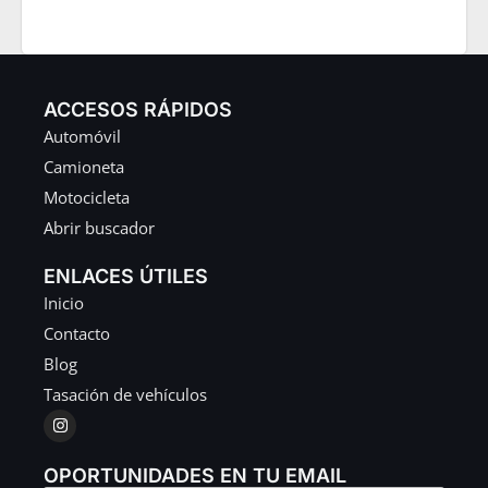
ACCESOS RÁPIDOS
Automóvil
Camioneta
Motocicleta
Abrir buscador
ENLACES ÚTILES
Inicio
Contacto
Blog
Tasación de vehículos
OPORTUNIDADES EN TU EMAIL