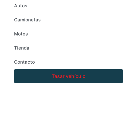
Autos
Camionetas
Motos
Tienda
Contacto
Tasar vehículo