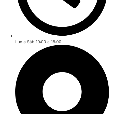
Lun a Sáb 10:00 a 18:00