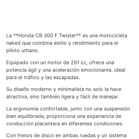
La **Honda CB 300 F Twister** es una motocicleta
naked que combina estilo y rendimiento para el
piloto urbano.
Equipado con un motor de 291 cc, ofrece una
potencia ágil y una aceleración emocionante, ideal
para el tráfico y las escapadas.
Su diseño moderno y minimalista no solo la hace
atractiva, sino también ligera y fácil de manejar.
La ergonomía confortable, junto con una suspensión
bien equilibrada, proporciona una experiencia de
conducción placentera en diferentes condiciones.
Con frenos de disco en ambas ruedas y un sistema