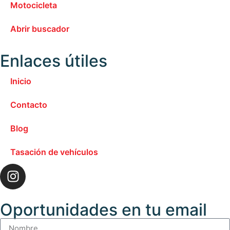
Motocicleta
Abrir buscador
Enlaces útiles
Inicio
Contacto
Blog
Tasación de vehículos
Oportunidades en tu email