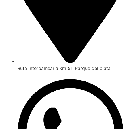
Ruta Interbalnearia km 51, Parque del plata