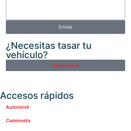
Enviar
¿Necesitas tasar tu
vehículo?
Tasar ahora
Accesos rápidos
Automóvil
Camioneta