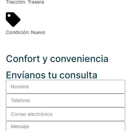
Tracción:
Trasera
Condición:
Nuevo
Confort y conveniencia
Envíanos tu consulta