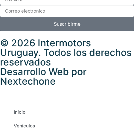
Suscribirme
© 2026 Intermotors
Uruguay. Todos los derechos
reservados
Desarrollo Web por
Nextechone
Inicio
Vehículos