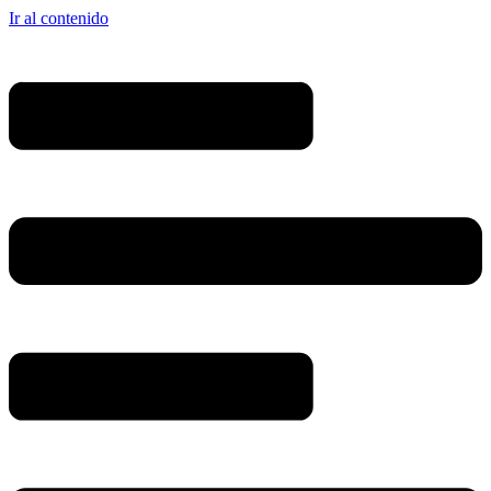
Ir al contenido