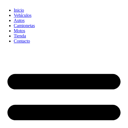
Inicio
Vehículos
Autos
Camionetas
Motos
Tienda
Contacto