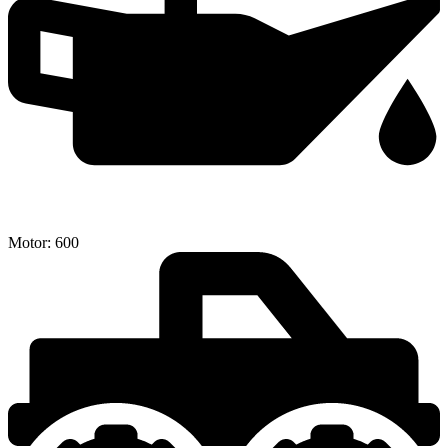
Motor:
600