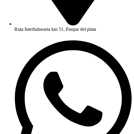
Ruta Interbalnearia km 51, Parque del plata