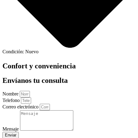
Condición:
Nuevo
Confort y conveniencia
Envíanos tu consulta
Nombre
Telefono
Correo electrónico
Mensaje
Enviar