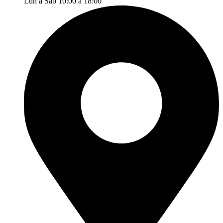
Lun a Sáb 10:00 a 18:00