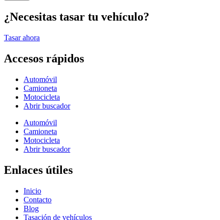
¿Necesitas tasar tu vehículo?
Tasar ahora
Accesos rápidos
Automóvil
Camioneta
Motocicleta
Abrir buscador
Automóvil
Camioneta
Motocicleta
Abrir buscador
Enlaces útiles
Inicio
Contacto
Blog
Tasación de vehículos