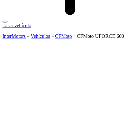
Tasar vehículo
InterMotors
»
Vehículos
»
CFMoto
»
CFMoto UFORCE 600