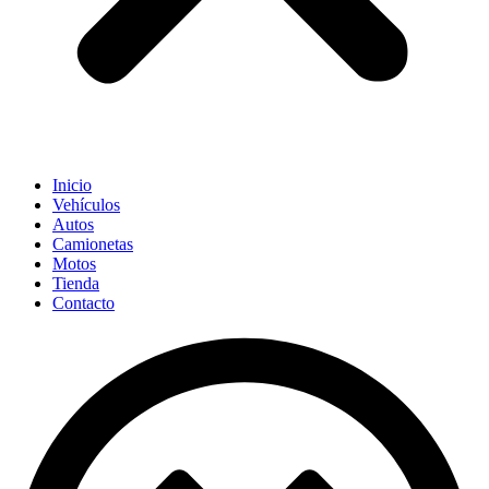
Inicio
Vehículos
Autos
Camionetas
Motos
Tienda
Contacto