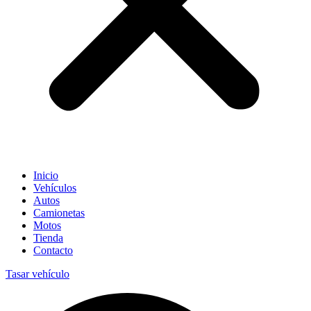
Inicio
Vehículos
Autos
Camionetas
Motos
Tienda
Contacto
Tasar vehículo