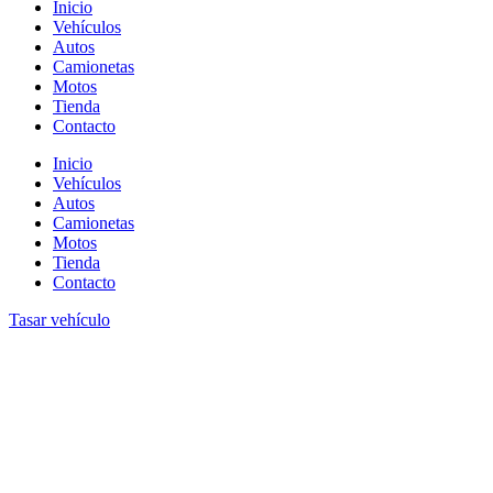
Inicio
Vehículos
Autos
Camionetas
Motos
Tienda
Contacto
Inicio
Vehículos
Autos
Camionetas
Motos
Tienda
Contacto
Tasar vehículo