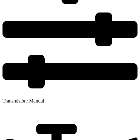
Transmisión:
Manual