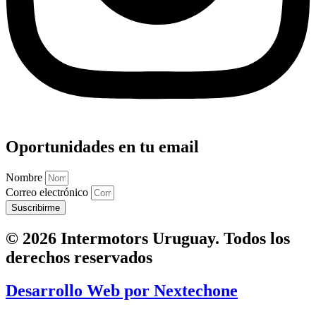
Oportunidades en tu email
Nombre
Correo electrónico
Suscribirme
© 2026 Intermotors Uruguay. Todos los
derechos reservados
Desarrollo Web por
Nextechone