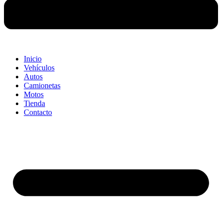
Inicio
Vehículos
Autos
Camionetas
Motos
Tienda
Contacto