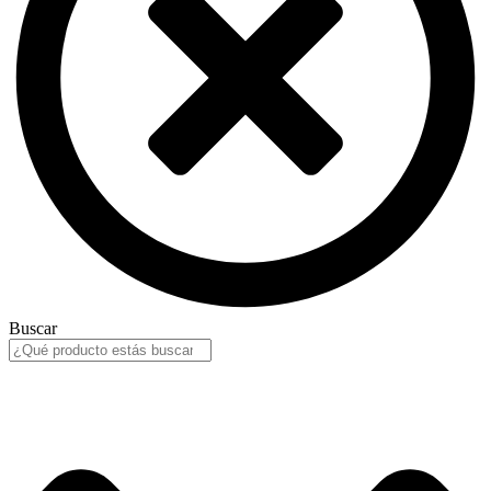
Buscar