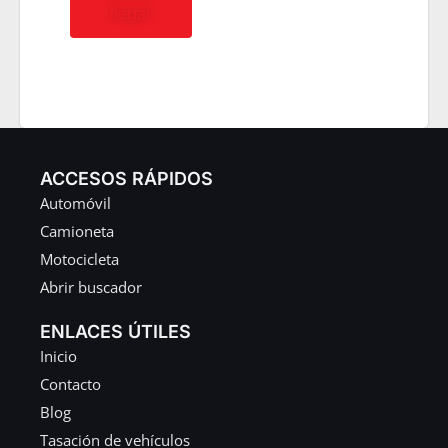
llegar
ACCESOS RÁPIDOS
Automóvil
Camioneta
Motocicleta
Abrir buscador
ENLACES ÚTILES
Inicio
Contacto
Blog
Tasación de vehículos