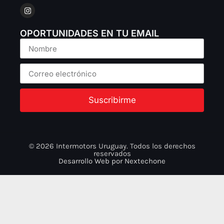
OPORTUNIDADES EN TU EMAIL
Suscribirme
© 2026 Intermotors Uruguay. Todos los derechos
reservados
Desarrollo Web por
Nextechone