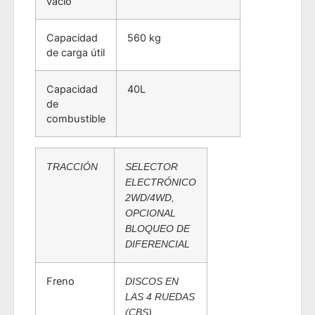
vacío
Capacidad
560 kg
de carga útil
Capacidad
40L
de
combustible
TRACCIÓN
SELECTOR
ELECTRÓNICO
2WD/4WD,
OPCIONAL
BLOQUEO DE
DIFERENCIAL
Freno
DISCOS EN
LAS 4 RUEDAS
(CBS)