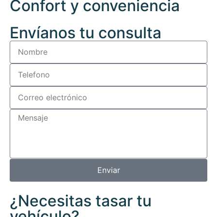
Confort y conveniencia
Envíanos tu consulta
Enviar
¿Necesitas tasar tu
vehículo?