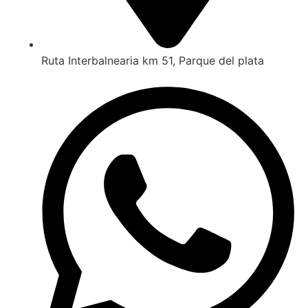
Ruta Interbalnearia km 51, Parque del plata