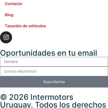
Contacto
Blog
Tasación de vehículos
Oportunidades en tu email
Suscribirme
© 2026 Intermotors
Uruguay. Todos los derechos