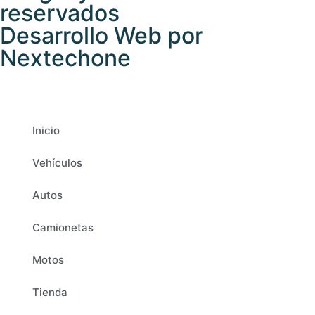
reservados
Desarrollo Web por
Nextechone
Inicio
Vehículos
Autos
Camionetas
Motos
Tienda