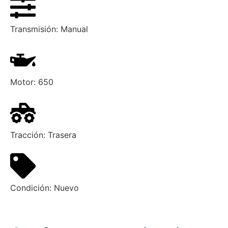
Transmisión:
Manual
Motor:
650
Tracción:
Trasera
Condición:
Nuevo