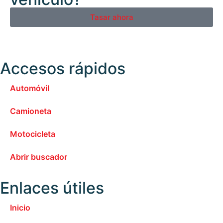
Tasar ahora
Accesos rápidos
Automóvil
Camioneta
Motocicleta
Abrir buscador
Enlaces útiles
Inicio