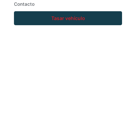
Contacto
Tasar vehículo