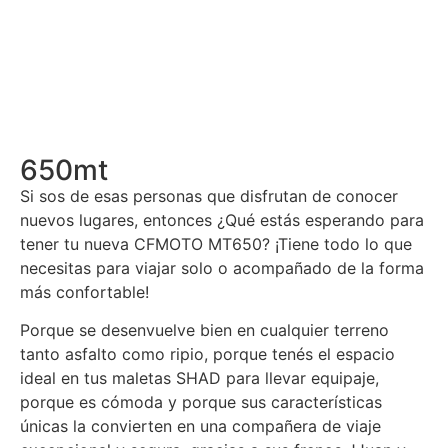
650mt
Si sos de esas personas que disfrutan de conocer
nuevos lugares, entonces ¿Qué estás esperando para
tener tu nueva CFMOTO MT650? ¡Tiene todo lo que
necesitas para viajar solo o acompañado de la forma
más confortable!
Porque se desenvuelve bien en cualquier terreno
tanto asfalto como ripio, porque tenés el espacio
ideal en tus maletas SHAD para llevar equipaje,
porque es cómoda y porque sus características
únicas la convierten en una compañera de viaje