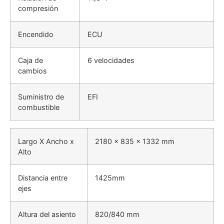
compresión
Encendido
ECU
Caja de
6 velocidades
cambios
Suministro de
EFI
combustible
Largo X Ancho x
2180 x 835 x 1332 mm
Alto
Distancia entre
1425mm
ejes
Altura del asiento
820/840 mm