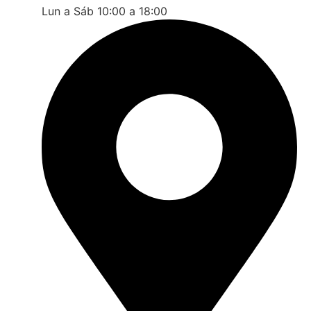
Lun a Sáb 10:00 a 18:00