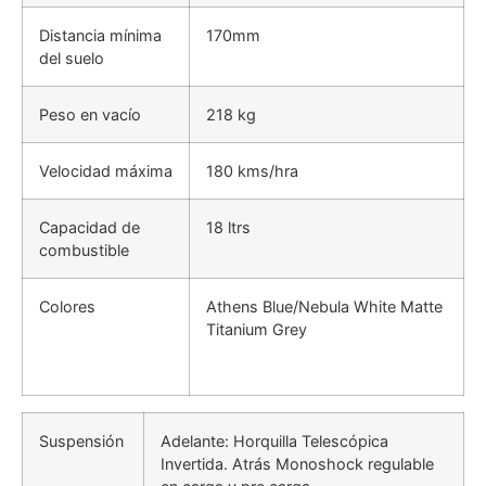
Distancia mínima
170mm
del suelo
Peso en vacío
218 kg
Velocidad máxima
180 kms/hra
Capacidad de
18 ltrs
combustible
Colores
Athens Blue/Nebula White Matte
Titanium Grey
Suspensión
Adelante: Horquilla Telescópica
Invertida. Atrás Monoshock regulable