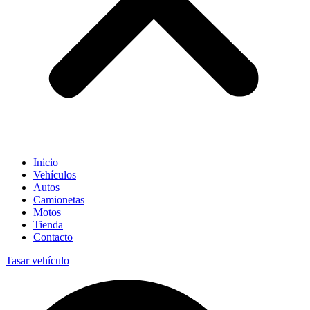
Inicio
Vehículos
Autos
Camionetas
Motos
Tienda
Contacto
Tasar vehículo