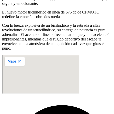
segura y emocionante.
El nuevo motor tricilíndrico en línea de 675 cc de CFMOTO
redefine la emoción sobre dos ruedas.
Con la fuerza explosiva de un bicilíndrico y la estirada a altas
revoluciones de un tetracilíndrico, su entrega de potencia es pura
adrenalina. El acelerador lineal ofrece un arranque y una aceleración
impresionantes, mientras que el rugido deportivo del escape te
envuelve en una atmósfera de competición cada vez que giras el
puño.