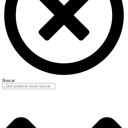
Buscar