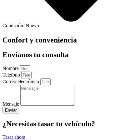
Condición:
Nuevo
Confort y conveniencia
Envíanos tu consulta
Nombre
Telefono
Correo electrónico
Mensaje
Enviar
¿Necesitas tasar tu vehículo?
Tasar ahora