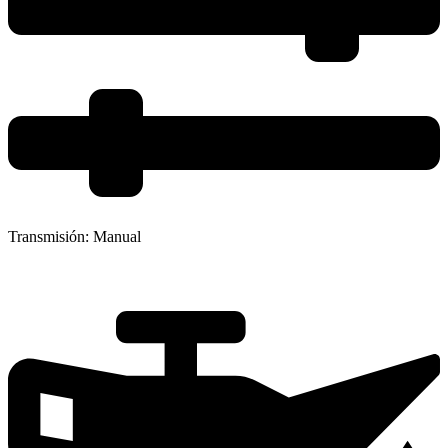
Transmisión:
Manual