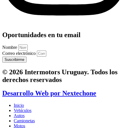
Oportunidades en tu email
Nombre
Correo electrónico
Suscribirme
© 2026 Intermotors Uruguay. Todos los
derechos reservados
Desarrollo Web por
Nextechone
Inicio
Vehículos
Autos
Camionetas
Motos