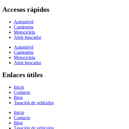
Accesos rápidos
Automóvil
Camioneta
Motocicleta
Abrir buscador
Automóvil
Camioneta
Motocicleta
Abrir buscador
Enlaces útiles
Inicio
Contacto
Blog
Tasación de vehículos
Inicio
Contacto
Blog
Tasación de vehículos