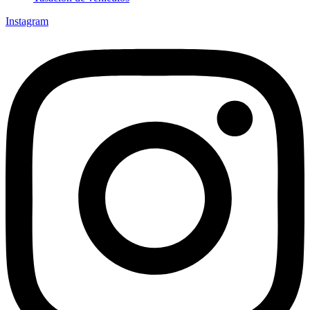
Instagram