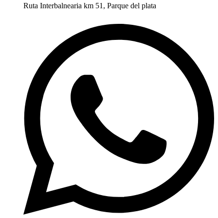
Ruta Interbalnearia km 51, Parque del plata