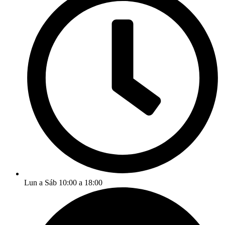
Lun a Sáb 10:00 a 18:00