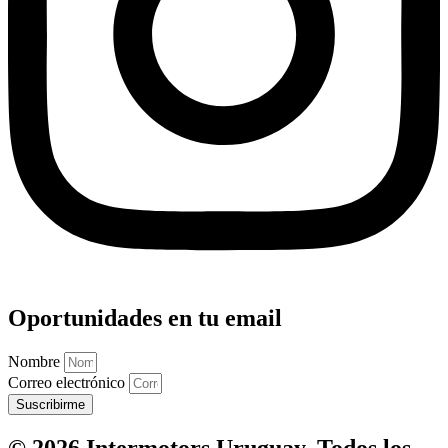
Oportunidades en tu email
Nombre
Correo electrónico
Suscribirme