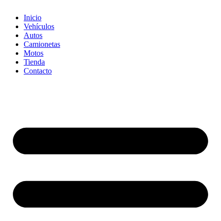
Inicio
Vehículos
Autos
Camionetas
Motos
Tienda
Contacto