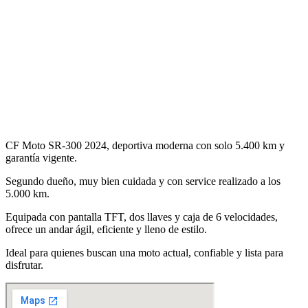
CF Moto SR-300 2024, deportiva moderna con solo 5.400 km y
garantía vigente.
Segundo dueño, muy bien cuidada y con service realizado a los
5.000 km.
Equipada con pantalla TFT, dos llaves y caja de 6 velocidades,
ofrece un andar ágil, eficiente y lleno de estilo.
Ideal para quienes buscan una moto actual, confiable y lista para
disfrutar.