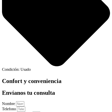
Condición:
Usado
Confort y conveniencia
Envíanos tu consulta
Nombre
Telefono