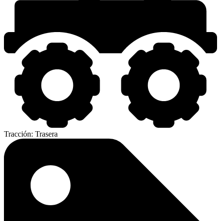
Tracción:
Trasera