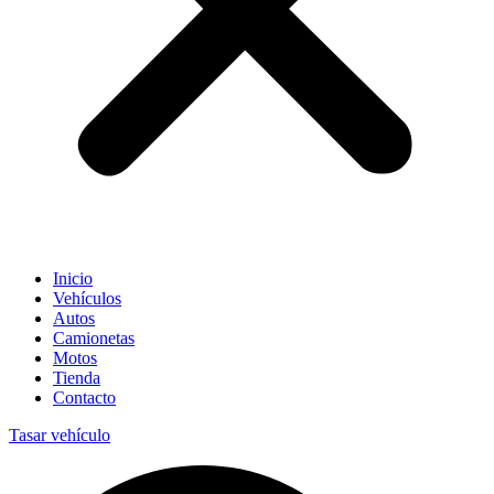
Inicio
Vehículos
Autos
Camionetas
Motos
Tienda
Contacto
Tasar vehículo