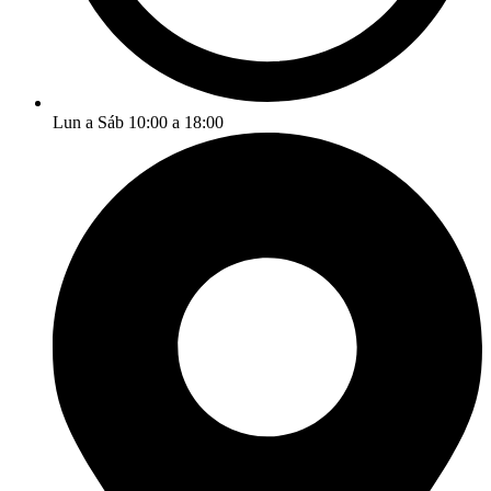
Lun a Sáb 10:00 a 18:00