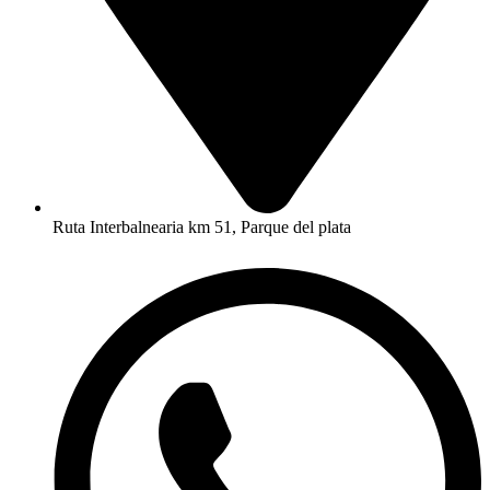
Ruta Interbalnearia km 51, Parque del plata