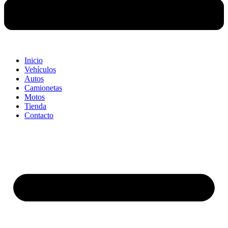
Inicio
Vehículos
Autos
Camionetas
Motos
Tienda
Contacto