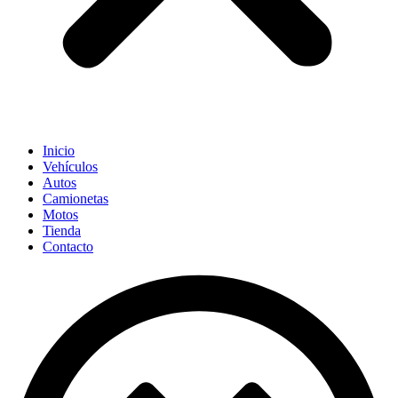
Inicio
Vehículos
Autos
Camionetas
Motos
Tienda
Contacto