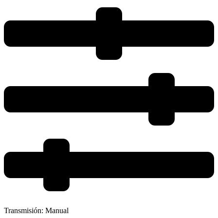
Transmisión:
Manual