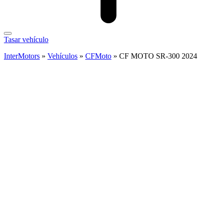
Tasar vehículo
InterMotors
»
Vehículos
»
CFMoto
»
CF MOTO SR-300 2024