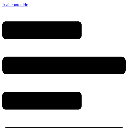
Ir al contenido