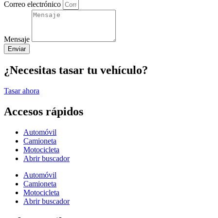
Correo electrónico
Mensaje
Enviar
¿Necesitas tasar tu vehículo?
Tasar ahora
Accesos rápidos
Automóvil
Camioneta
Motocicleta
Abrir buscador
Automóvil
Camioneta
Motocicleta
Abrir buscador