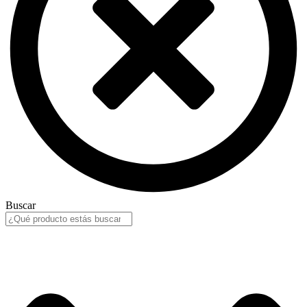
Buscar