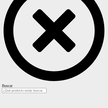
Buscar