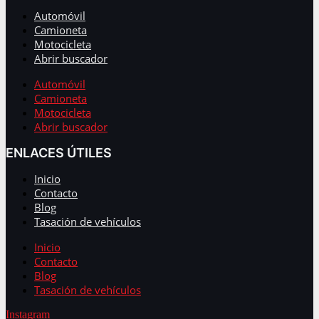
Automóvil
Camioneta
Motocicleta
Abrir buscador
Automóvil
Camioneta
Motocicleta
Abrir buscador
ENLACES ÚTILES
Inicio
Contacto
Blog
Tasación de vehículos
Inicio
Contacto
Blog
Tasación de vehículos
Instagram