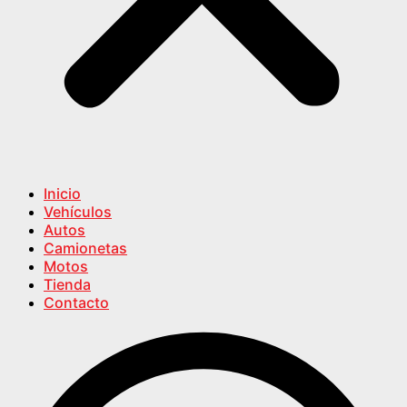
Inicio
Vehículos
Autos
Camionetas
Motos
Tienda
Contacto