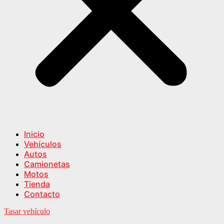
Inicio
Vehículos
Autos
Camionetas
Motos
Tienda
Contacto
Tasar vehículo