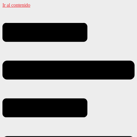
Ir al contenido