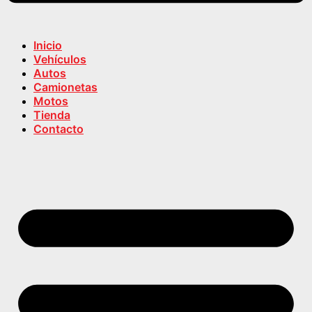
Inicio
Vehículos
Autos
Camionetas
Motos
Tienda
Contacto