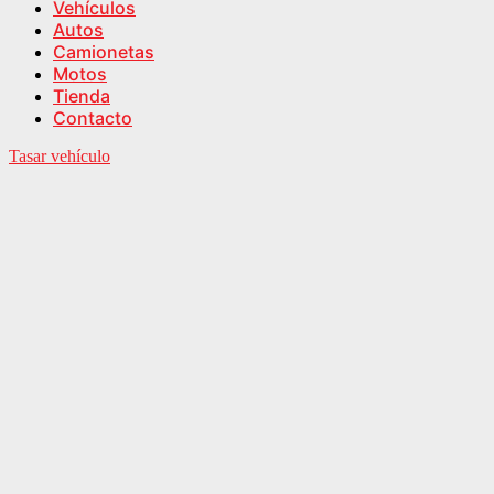
Vehículos
Autos
Camionetas
Motos
Tienda
Contacto
Tasar vehículo