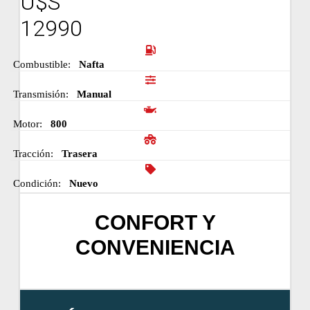
U$S
12990
Combustible:
Nafta
Transmisión:
Manual
Motor:
800
Tracción:
Trasera
Condición:
Nuevo
CONFORT Y
CONVENIENCIA