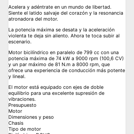
Acelera y adéntrate en un mundo de libertad.
Siente el latido salvaje del corazón y la resonancia
atronadora del motor.
La potencia máxima se desata y la aceleración
violenta te deja sin aliento. Ahora te toca subir al
escenario.
Motor bicilíndrico en paralelo de 799 cc con una
potencia máxima de 74 kW a 9000 rpm (100,6 CV)
y un par máximo de 81 N.m a 8000 rpm, que
ofrece una experiencia de conducción más potente
y lineal.
El motor está equipado con ejes de doble
equilibrio para una excelente supresión de
vibraciones.
Presupuesto
Motor
Dimensiones y peso
Chasis
Tipo de motor