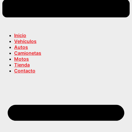
Inicio
Vehículos
Autos
Camionetas
Motos
Tienda
Contacto