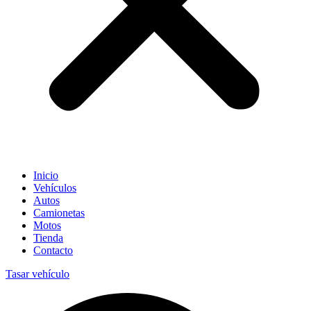
Inicio
Vehículos
Autos
Camionetas
Motos
Tienda
Contacto
Tasar vehículo