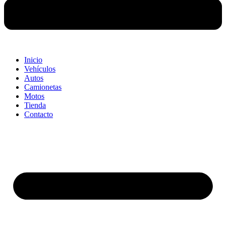
Inicio
Vehículos
Autos
Camionetas
Motos
Tienda
Contacto