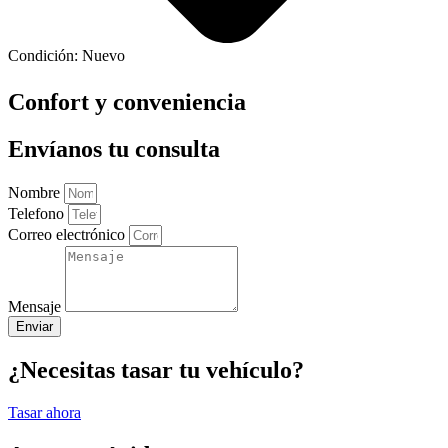
Condición:
Nuevo
Confort y conveniencia
Envíanos tu consulta
Nombre
Telefono
Correo electrónico
Mensaje
Enviar
¿Necesitas tasar tu vehículo?
Tasar ahora