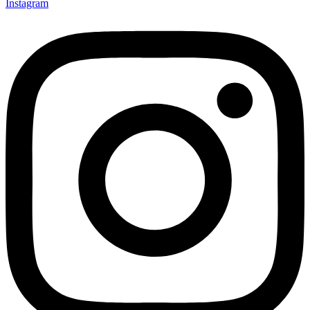
Instagram