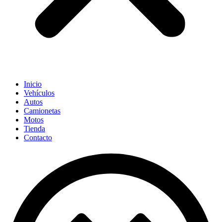
Inicio
Vehículos
Autos
Camionetas
Motos
Tienda
Contacto