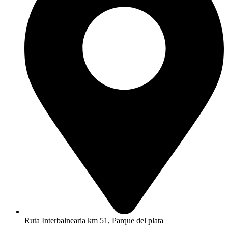
Ruta Interbalnearia km 51, Parque del plata