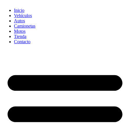
Inicio
Vehículos
Autos
Camionetas
Motos
Tienda
Contacto