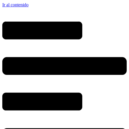
Ir al contenido