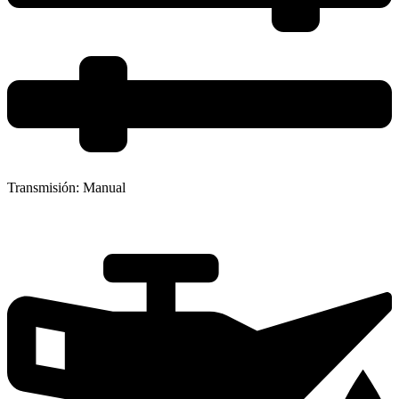
Transmisión:
Manual