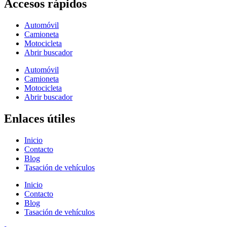
Accesos rápidos
Automóvil
Camioneta
Motocicleta
Abrir buscador
Automóvil
Camioneta
Motocicleta
Abrir buscador
Enlaces útiles
Inicio
Contacto
Blog
Tasación de vehículos
Inicio
Contacto
Blog
Tasación de vehículos