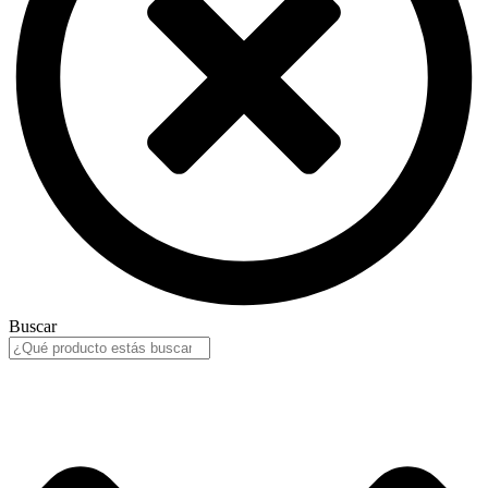
Buscar