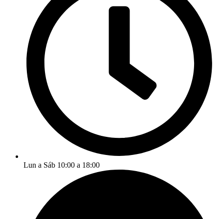
Lun a Sáb 10:00 a 18:00