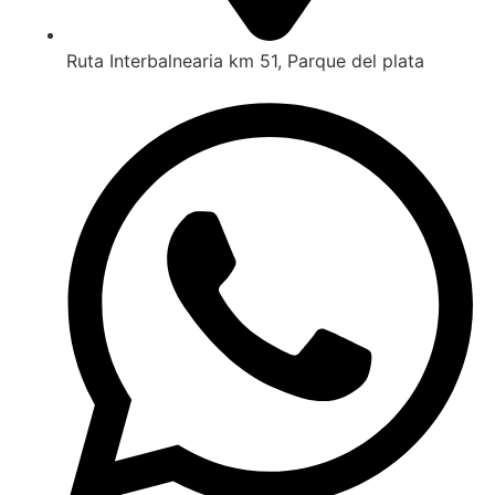
Ruta Interbalnearia km 51, Parque del plata