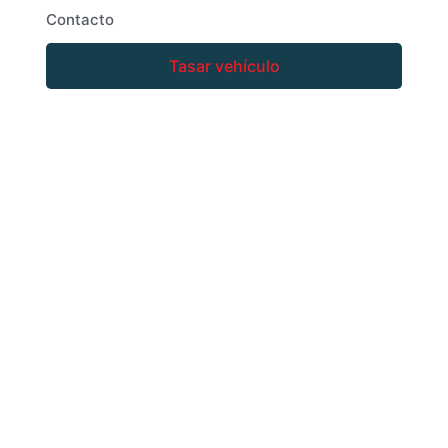
Contacto
Tasar vehículo