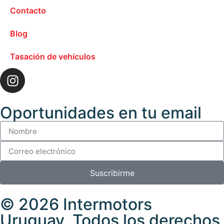
Contacto
Blog
Tasación de vehículos
Oportunidades en tu email
Suscribirme
© 2026 Intermotors
Uruguay. Todos los derechos