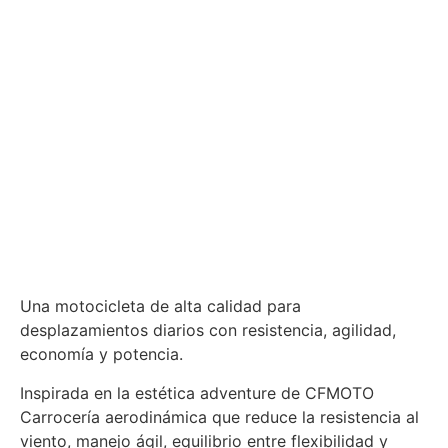
Una motocicleta de alta calidad para
desplazamientos diarios con resistencia, agilidad,
economía y potencia.
​Inspirada en la estética adventure de CFMOTO
Carrocería aerodinámica que reduce la resistencia al
viento, manejo ágil, equilibrio entre flexibilidad y