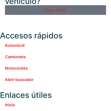
vehículo?
Tasar ahora
Accesos rápidos
Automóvil
Camioneta
Motocicleta
Abrir buscador
Enlaces útiles
Inicio