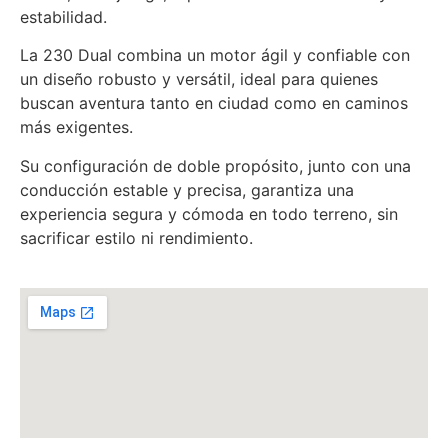
estabilidad.
La 230 Dual combina un motor ágil y confiable con
un diseño robusto y versátil, ideal para quienes
buscan aventura tanto en ciudad como en caminos
más exigentes.
Su configuración de doble propósito, junto con una
conducción estable y precisa, garantiza una
experiencia segura y cómoda en todo terreno, sin
sacrificar estilo ni rendimiento.