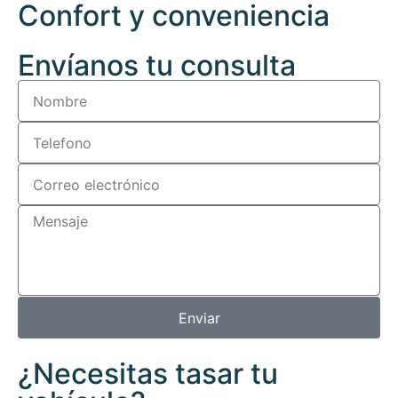
Confort y conveniencia
Envíanos tu consulta
Enviar
¿Necesitas tasar tu