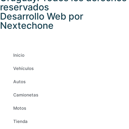
reservados
Desarrollo Web por
Nextechone
Inicio
Vehículos
Autos
Camionetas
Motos
Tienda