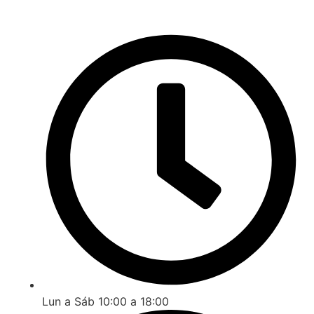
Lun a Sáb 10:00 a 18:00