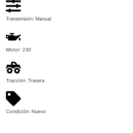
Transmisión:
Manual
Motor:
230
Tracción:
Trasera
Condición:
Nuevo