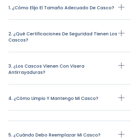
1. ¿Cómo Elijo El Tamaño Adecuado De Casco?
2. ¿Qué Certificaciones De Seguridad Tienen Los
Cascos?
3. ¿Los Cascos Vienen Con Visera
Antirrayaduras?
4. ¿Cómo Limpio Y Mantengo Mi Casco?
5. ¿Cuándo Debo Reemplazar Mi Casco?