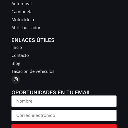
Automóvil
Camioneta
Motocicleta
Abrir buscador
ENLACES ÚTILES
Inicio
Contacto
Blog
Tasación de vehículos
OPORTUNIDADES EN TU EMAIL