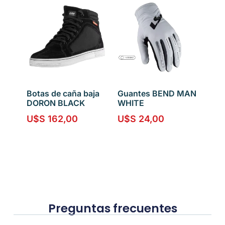
Botas de caña baja
Guantes BEND MAN
DORON BLACK
WHITE
U$S
162,00
U$S
24,00
Preguntas frecuentes