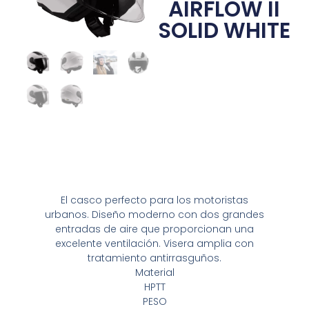
AIRFLOW II
SOLID WHITE
El casco perfecto para los motoristas
urbanos. Diseño moderno con dos grandes
entradas de aire que proporcionan una
excelente ventilación. Visera amplia con
tratamiento antirrasguños.
Material
HPTT
PESO