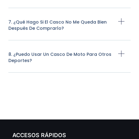
7. ¿Qué Hago Si El Casco No Me Queda Bien
Después De Comprarlo?
8. ¿Puedo Usar Un Casco De Moto Para Otros
Deportes?
ACCESOS RÁPIDOS