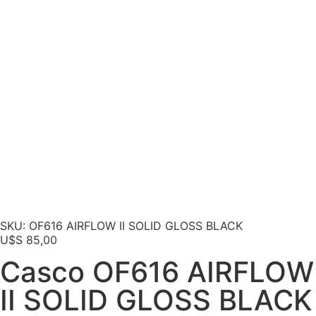
SKU: OF616 AIRFLOW II SOLID GLOSS BLACK
U$S
85,00
Casco OF616 AIRFLOW
II SOLID GLOSS BLACK