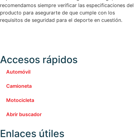
recomendamos siempre verificar las especificaciones del
producto para asegurarte de que cumple con los
requisitos de seguridad para el deporte en cuestión.
Accesos rápidos
Automóvil
Camioneta
Motocicleta
Abrir buscador
Enlaces útiles