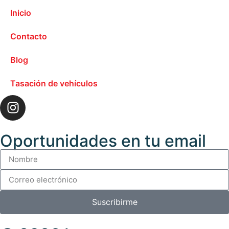
Inicio
Contacto
Blog
Tasación de vehículos
Oportunidades en tu email
Suscribirme