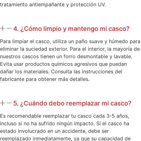
tratamiento antiempañante y protección UV.
4. ¿Cómo limpio y mantengo mi casco?
Para limpiar el casco, utiliza un paño suave y húmedo para
eliminar la suciedad exterior. Para el interior, la mayoría de
nuestros cascos tienen un forro desmontable y lavable.
Evita usar productos químicos agresivos que puedan
dañar los materiales. Consulta las instrucciones del
fabricante para obtener más detalles.
5. ¿Cuándo debo reemplazar mi casco?
Es recomendable reemplazar tu casco cada 3-5 años,
incluso si no ha sufrido ningún impacto. Si el casco ha
estado involucrado en un accidente, debe ser
reemplazado inmediatamente, ya que su capacidad de