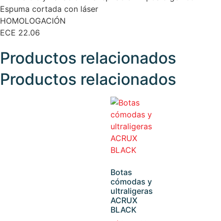
Espuma cortada con láser
HOMOLOGACIÓN
ECE 22.06
Productos relacionados
Productos relacionados
Botas
cómodas y
ultraligeras
ACRUX
BLACK