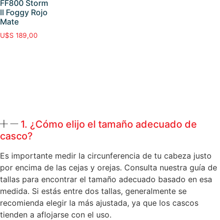
FF800 Storm
II Foggy Rojo
Mate
U$S
189,00
1. ¿Cómo elijo el tamaño adecuado de
casco?
Es importante medir la circunferencia de tu cabeza justo
por encima de las cejas y orejas. Consulta nuestra guía de
tallas para encontrar el tamaño adecuado basado en esa
medida. Si estás entre dos tallas, generalmente se
recomienda elegir la más ajustada, ya que los cascos
tienden a aflojarse con el uso.