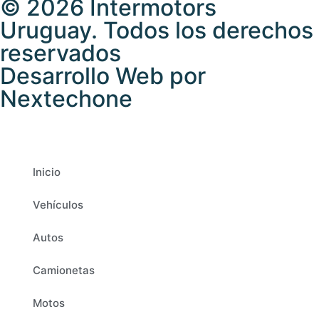
© 2026 Intermotors
Uruguay. Todos los derechos
reservados
Desarrollo Web por
Nextechone
Inicio
Vehículos
Autos
Camionetas
Motos