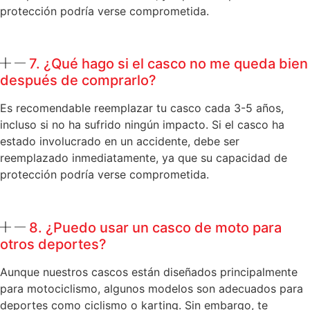
protección podría verse comprometida.
7. ¿Qué hago si el casco no me queda bien
después de comprarlo?
Es recomendable reemplazar tu casco cada 3-5 años,
incluso si no ha sufrido ningún impacto. Si el casco ha
estado involucrado en un accidente, debe ser
reemplazado inmediatamente, ya que su capacidad de
protección podría verse comprometida.
8. ¿Puedo usar un casco de moto para
otros deportes?
Aunque nuestros cascos están diseñados principalmente
para motociclismo, algunos modelos son adecuados para
deportes como ciclismo o karting. Sin embargo, te