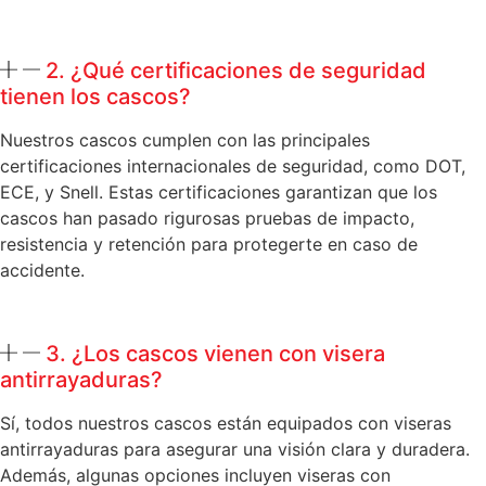
2. ¿Qué certificaciones de seguridad
tienen los cascos?
Nuestros cascos cumplen con las principales
certificaciones internacionales de seguridad, como DOT,
ECE, y Snell. Estas certificaciones garantizan que los
cascos han pasado rigurosas pruebas de impacto,
resistencia y retención para protegerte en caso de
accidente.
3. ¿Los cascos vienen con visera
antirrayaduras?
Sí, todos nuestros cascos están equipados con viseras
antirrayaduras para asegurar una visión clara y duradera.
Además, algunas opciones incluyen viseras con