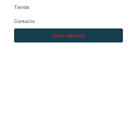
Tienda
Contacto
Tasar vehículo