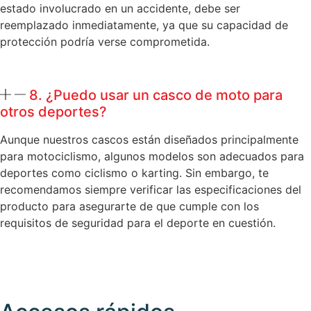
estado involucrado en un accidente, debe ser
reemplazado inmediatamente, ya que su capacidad de
protección podría verse comprometida.
8. ¿Puedo usar un casco de moto para
otros deportes?
Aunque nuestros cascos están diseñados principalmente
para motociclismo, algunos modelos son adecuados para
deportes como ciclismo o karting. Sin embargo, te
recomendamos siempre verificar las especificaciones del
producto para asegurarte de que cumple con los
requisitos de seguridad para el deporte en cuestión.