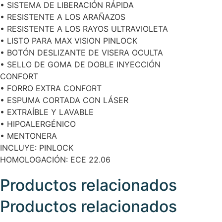
• SISTEMA DE LIBERACIÓN RÁPIDA
• RESISTENTE A LOS ARAÑAZOS
• RESISTENTE A LOS RAYOS ULTRAVIOLETA
• LISTO PARA MAX VISION PINLOCK
• BOTÓN DESLIZANTE DE VISERA OCULTA
• SELLO DE GOMA DE DOBLE INYECCIÓN
CONFORT
• FORRO EXTRA CONFORT
• ESPUMA CORTADA CON LÁSER
• EXTRAÍBLE Y LAVABLE
• HIPOALERGÉNICO
• MENTONERA
INCLUYE: PINLOCK
HOMOLOGACIÓN: ECE 22.06
Productos relacionados
Productos relacionados