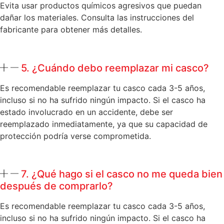
Evita usar productos químicos agresivos que puedan
dañar los materiales. Consulta las instrucciones del
fabricante para obtener más detalles.
5. ¿Cuándo debo reemplazar mi casco?
Es recomendable reemplazar tu casco cada 3-5 años,
incluso si no ha sufrido ningún impacto. Si el casco ha
estado involucrado en un accidente, debe ser
reemplazado inmediatamente, ya que su capacidad de
protección podría verse comprometida.
7. ¿Qué hago si el casco no me queda bien
después de comprarlo?
Es recomendable reemplazar tu casco cada 3-5 años,
incluso si no ha sufrido ningún impacto. Si el casco ha