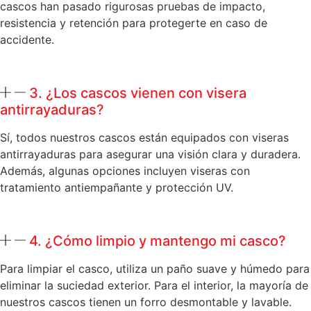
cascos han pasado rigurosas pruebas de impacto,
resistencia y retención para protegerte en caso de
accidente.
3. ¿Los cascos vienen con visera
antirrayaduras?
Sí, todos nuestros cascos están equipados con viseras
antirrayaduras para asegurar una visión clara y duradera.
Además, algunas opciones incluyen viseras con
tratamiento antiempañante y protección UV.
4. ¿Cómo limpio y mantengo mi casco?
Para limpiar el casco, utiliza un paño suave y húmedo para
eliminar la suciedad exterior. Para el interior, la mayoría de
nuestros cascos tienen un forro desmontable y lavable.