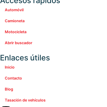
Accesos rápidos
Automóvil
Camioneta
Motocicleta
Abrir buscador
Enlaces útiles
Inicio
Contacto
Blog
Tasación de vehículos