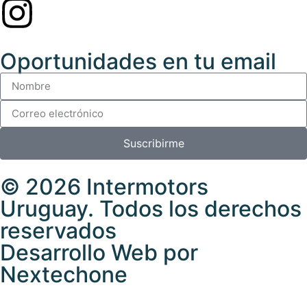
Oportunidades en tu email
Suscribirme
© 2026 Intermotors
Uruguay. Todos los derechos
reservados
Desarrollo Web por
Nextechone