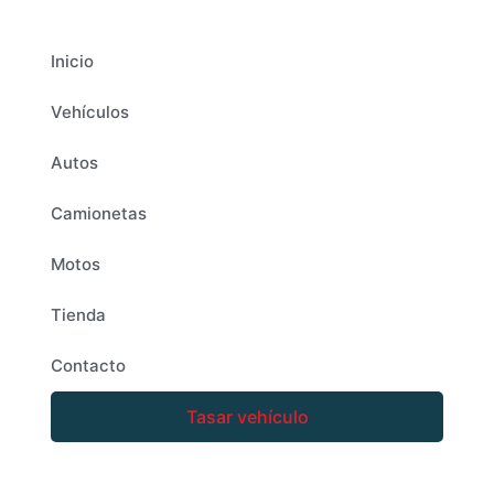
Inicio
Vehículos
Autos
Camionetas
Motos
Tienda
Contacto
Tasar vehículo