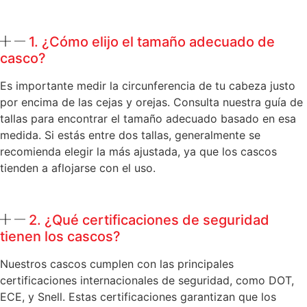
1. ¿Cómo elijo el tamaño adecuado de
casco?
Es importante medir la circunferencia de tu cabeza justo
por encima de las cejas y orejas. Consulta nuestra guía de
tallas para encontrar el tamaño adecuado basado en esa
medida. Si estás entre dos tallas, generalmente se
recomienda elegir la más ajustada, ya que los cascos
tienden a aflojarse con el uso.
2. ¿Qué certificaciones de seguridad
tienen los cascos?
Nuestros cascos cumplen con las principales
certificaciones internacionales de seguridad, como DOT,
ECE, y Snell. Estas certificaciones garantizan que los