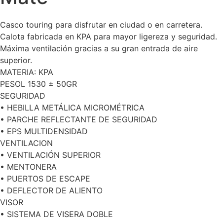
Casco touring para disfrutar en ciudad o en carretera.
Calota fabricada en KPA para mayor ligereza y seguridad.
Máxima ventilación gracias a su gran entrada de aire
superior.
MATERIA: KPA
PESOL 1530 ± 50GR
SEGURIDAD
• HEBILLA METÁLICA MICROMÉTRICA
• PARCHE REFLECTANTE DE SEGURIDAD
• EPS MULTIDENSIDAD
VENTILACION
• VENTILACIÓN SUPERIOR
• MENTONERA
• PUERTOS DE ESCAPE
• DEFLECTOR DE ALIENTO
VISOR
• SISTEMA DE VISERA DOBLE