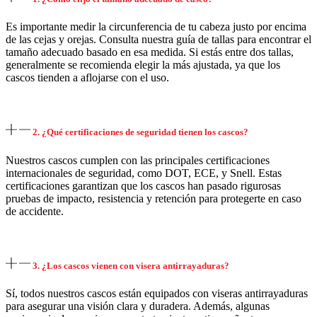
Es importante medir la circunferencia de tu cabeza justo por encima
de las cejas y orejas. Consulta nuestra guía de tallas para encontrar el
tamaño adecuado basado en esa medida. Si estás entre dos tallas,
generalmente se recomienda elegir la más ajustada, ya que los
cascos tienden a aflojarse con el uso.
2. ¿Qué certificaciones de seguridad tienen los cascos?
Nuestros cascos cumplen con las principales certificaciones
internacionales de seguridad, como DOT, ECE, y Snell. Estas
certificaciones garantizan que los cascos han pasado rigurosas
pruebas de impacto, resistencia y retención para protegerte en caso
de accidente.
3. ¿Los cascos vienen con visera antirrayaduras?
Sí, todos nuestros cascos están equipados con viseras antirrayaduras
para asegurar una visión clara y duradera. Además, algunas