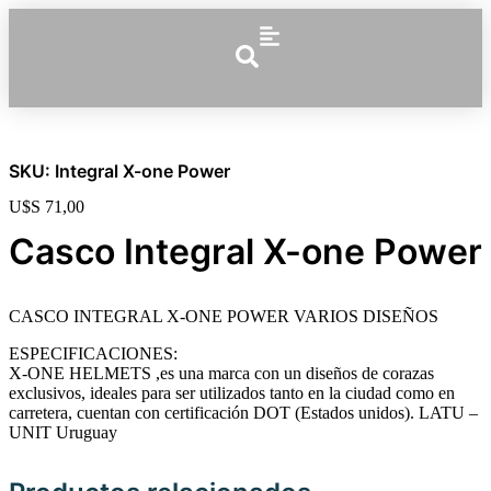
SKU: Integral X-one Power
U$S
71,00
Casco Integral X-one Power
CASCO INTEGRAL X-ONE POWER VARIOS DISEÑOS
ESPECIFICACIONES:
X-ONE HELMETS ,es una marca con un diseños de corazas
exclusivos, ideales para ser utilizados tanto en la ciudad como en
carretera, cuentan con certificación DOT (Estados unidos). LATU –
UNIT Uruguay