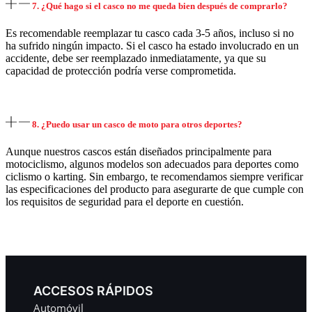
7. ¿Qué hago si el casco no me queda bien después de comprarlo?
Es recomendable reemplazar tu casco cada 3-5 años, incluso si no
ha sufrido ningún impacto. Si el casco ha estado involucrado en un
accidente, debe ser reemplazado inmediatamente, ya que su
capacidad de protección podría verse comprometida.
8. ¿Puedo usar un casco de moto para otros deportes?
Aunque nuestros cascos están diseñados principalmente para
motociclismo, algunos modelos son adecuados para deportes como
ciclismo o karting. Sin embargo, te recomendamos siempre verificar
las especificaciones del producto para asegurarte de que cumple con
los requisitos de seguridad para el deporte en cuestión.
ACCESOS RÁPIDOS
Automóvil