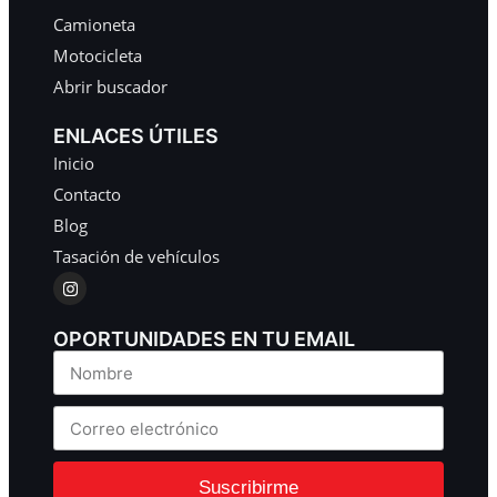
Camioneta
Motocicleta
Abrir buscador
ENLACES ÚTILES
Inicio
Contacto
Blog
Tasación de vehículos
OPORTUNIDADES EN TU EMAIL
Suscribirme