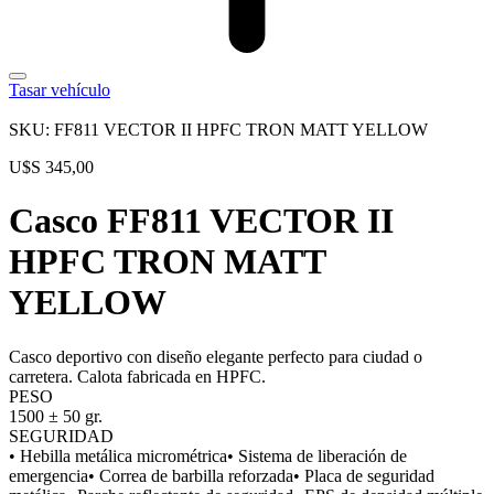
Tasar vehículo
SKU: FF811 VECTOR II HPFC TRON MATT YELLOW
U$S
345,00
Casco FF811 VECTOR II
HPFC TRON MATT
YELLOW
Casco deportivo con diseño elegante perfecto para ciudad o
carretera. Calota fabricada en HPFC.
PESO
1500 ± 50 gr.
SEGURIDAD
• Hebilla metálica micrométrica• Sistema de liberación de
emergencia• Correa de barbilla reforzada• Placa de seguridad