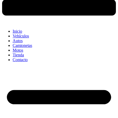
Inicio
Vehículos
Autos
Camionetas
Motos
Tienda
Contacto