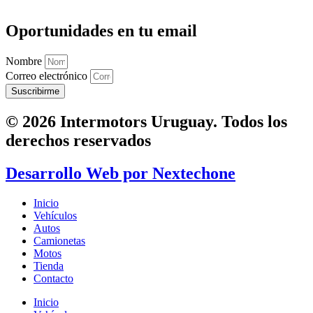
Oportunidades en tu email
Nombre
Correo electrónico
Suscribirme
© 2026 Intermotors Uruguay. Todos los
derechos reservados
Desarrollo Web por
Nextechone
Inicio
Vehículos
Autos
Camionetas
Motos
Tienda
Contacto
Inicio