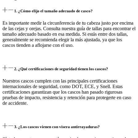
1. ¿Cómo elijo el tamaño adecuado de casco?
Es importante medir la circunferencia de tu cabeza justo por encima
de las cejas y orejas. Consulta nuestra guía de tallas para encontrar el
tamaño adecuado basado en esa medida. Si estás entre dos tallas,
generalmente se recomienda elegir la más ajustada, ya que los
cascos tienden a aflojarse con el uso.
2. ¿Qué certificaciones de seguridad tienen los cascos?
Nuestros cascos cumplen con las principales certificaciones
internacionales de seguridad, como DOT, ECE, y Snell. Estas
certificaciones garantizan que los cascos han pasado rigurosas
pruebas de impacto, resistencia y retención para protegerte en caso
de accidente.
3. ¿Los cascos vienen con visera antirrayaduras?