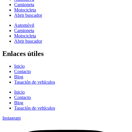
Camioneta
Motocicleta
Abrir buscador
Automóvil
Camioneta
Motocicleta
Abrir buscador
Enlaces útiles
Inicio
Contacto
Blog
Tasación de vehículos
Inicio
Contacto
Blog
Tasación de vehículos
Instagram