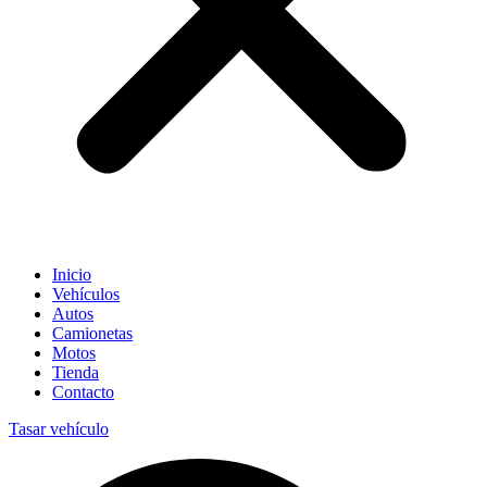
Inicio
Vehículos
Autos
Camionetas
Motos
Tienda
Contacto
Tasar vehículo