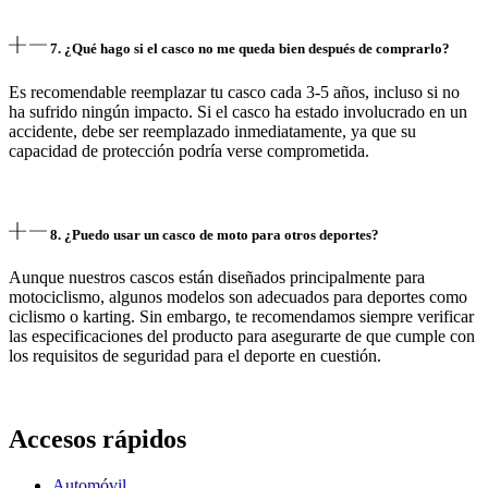
7. ¿Qué hago si el casco no me queda bien después de comprarlo?
Es recomendable reemplazar tu casco cada 3-5 años, incluso si no
ha sufrido ningún impacto. Si el casco ha estado involucrado en un
accidente, debe ser reemplazado inmediatamente, ya que su
capacidad de protección podría verse comprometida.
8. ¿Puedo usar un casco de moto para otros deportes?
Aunque nuestros cascos están diseñados principalmente para
motociclismo, algunos modelos son adecuados para deportes como
ciclismo o karting. Sin embargo, te recomendamos siempre verificar
las especificaciones del producto para asegurarte de que cumple con
los requisitos de seguridad para el deporte en cuestión.
Accesos rápidos
Automóvil