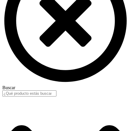
Buscar