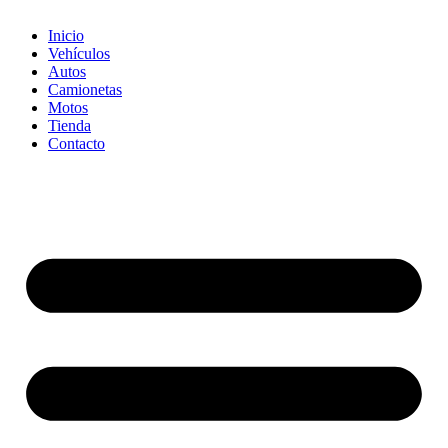
Inicio
Vehículos
Autos
Camionetas
Motos
Tienda
Contacto