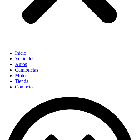
Inicio
Vehículos
Autos
Camionetas
Motos
Tienda
Contacto