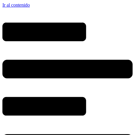
Ir al contenido