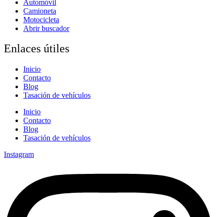
Automóvil
Camioneta
Motocicleta
Abrir buscador
Enlaces útiles
Inicio
Contacto
Blog
Tasación de vehículos
Inicio
Contacto
Blog
Tasación de vehículos
Instagram