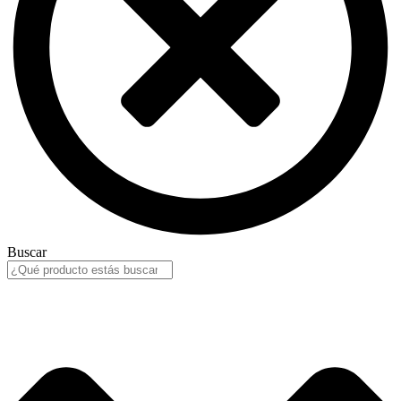
Buscar