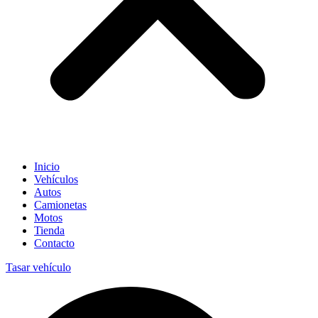
Inicio
Vehículos
Autos
Camionetas
Motos
Tienda
Contacto
Tasar vehículo