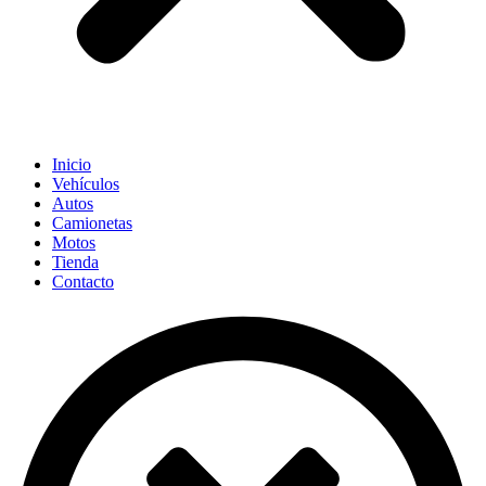
Inicio
Vehículos
Autos
Camionetas
Motos
Tienda
Contacto