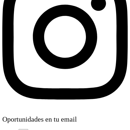
Oportunidades en tu email