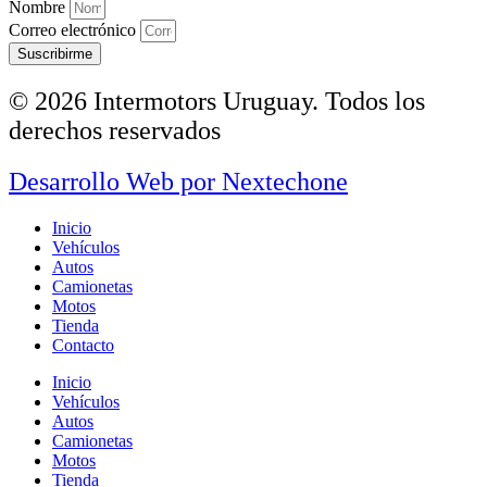
Nombre
Correo electrónico
Suscribirme
© 2026 Intermotors Uruguay. Todos los
derechos reservados
Desarrollo Web por
Nextechone
Inicio
Vehículos
Autos
Camionetas
Motos
Tienda
Contacto
Inicio
Vehículos
Autos
Camionetas
Motos
Tienda