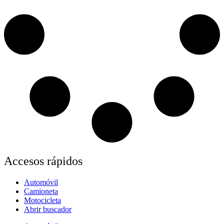
Accesos rápidos
Automóvil
Camioneta
Motocicleta
Abrir buscador