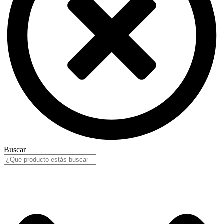
Buscar