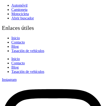
Automóvil
Camioneta
Motocicleta
Abrir buscador
Enlaces útiles
Inicio
Contacto
Blog
Tasación de vehículos
Inicio
Contacto
Blog
Tasación de vehículos
Instagram