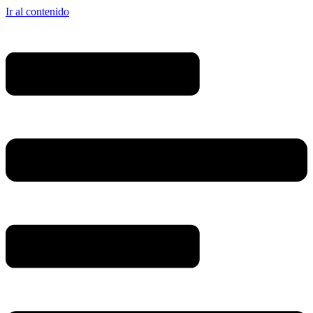
Ir al contenido