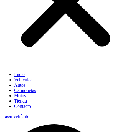
Inicio
Vehículos
Autos
Camionetas
Motos
Tienda
Contacto
Tasar vehículo