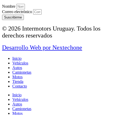
Nombre
Correo electrónico
Suscribirme
© 2026 Intermotors Uruguay. Todos los
derechos reservados
Desarrollo Web por
Nextechone
Inicio
Vehículos
Autos
Camionetas
Motos
Tienda
Contacto
Inicio
Vehículos
Autos
Camionetas
Motos