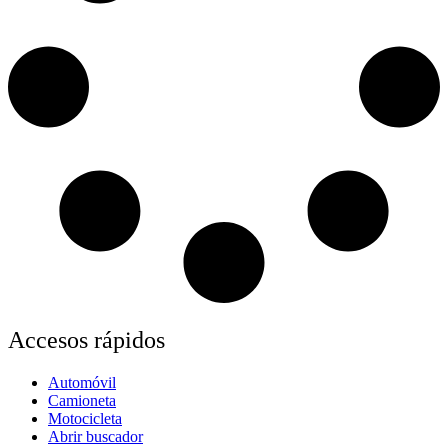
Accesos rápidos
Automóvil
Camioneta
Motocicleta
Abrir buscador