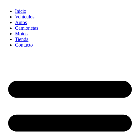
Inicio
Vehículos
Autos
Camionetas
Motos
Tienda
Contacto