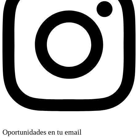
Oportunidades en tu email