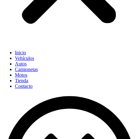
Inicio
Vehículos
Autos
Camionetas
Motos
Tienda
Contacto