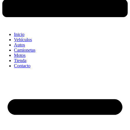
Inicio
Vehículos
Autos
Camionetas
Motos
Tienda
Contacto