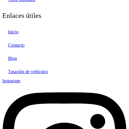
Enlaces útiles
Inicio
Contacto
Blog
Tasación de vehículos
Instagram