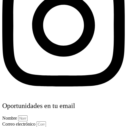
Oportunidades en tu email
Nombre
Correo electrónico