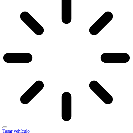
Tasar vehículo