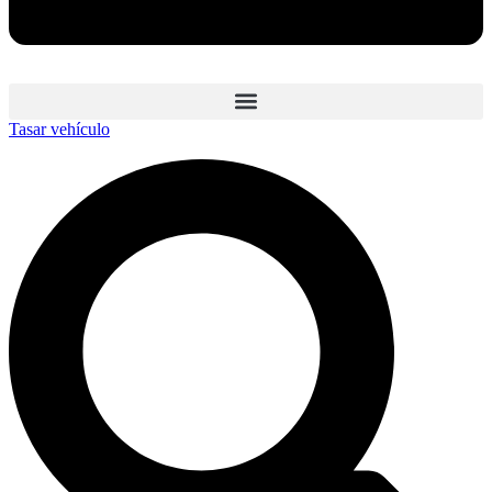
Tasar vehículo