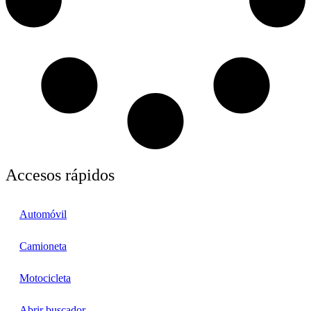
Accesos rápidos
Automóvil
Camioneta
Motocicleta
Abrir buscador