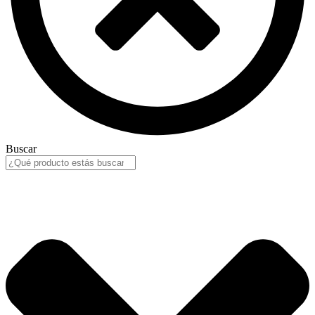
Buscar