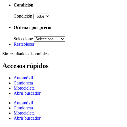
Condición
Condición
Ordenar por precio
Seleccione
Restablecer
Sin resultados disponibles
Accesos rápidos
Automóvil
Camioneta
Motocicleta
Abrir buscador
Automóvil
Camioneta
Motocicleta
Abrir buscador