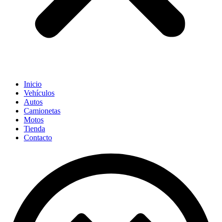
Inicio
Vehículos
Autos
Camionetas
Motos
Tienda
Contacto