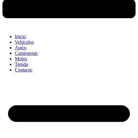
Inicio
Vehículos
Autos
Camionetas
Motos
Tienda
Contacto