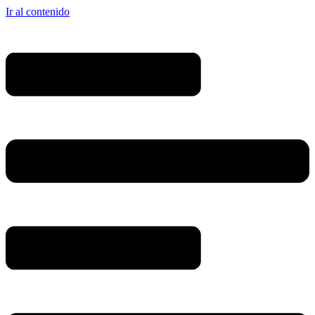
Ir al contenido