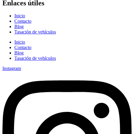
Enlaces útiles
Inicio
Contacto
Blog
Tasación de vehículos
Inicio
Contacto
Blog
Tasación de vehículos
Instagram