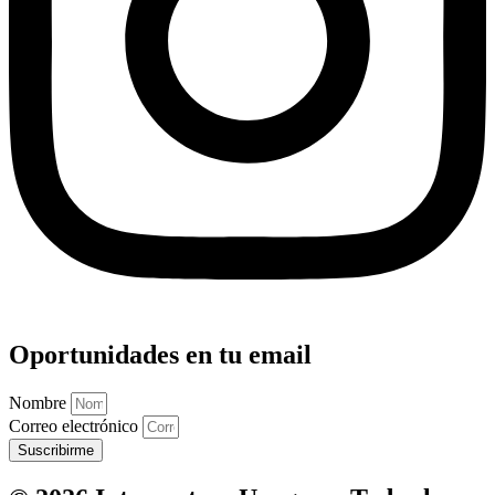
Oportunidades en tu email
Nombre
Correo electrónico
Suscribirme