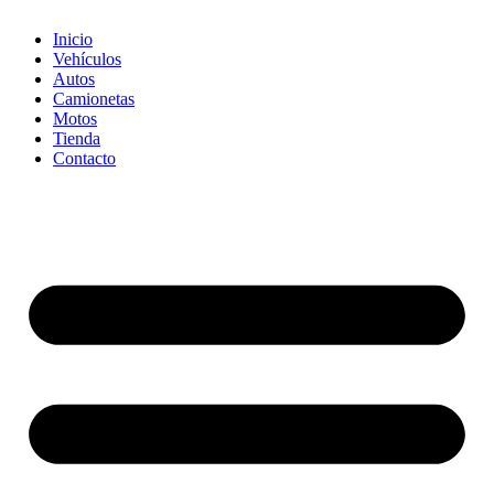
Inicio
Vehículos
Autos
Camionetas
Motos
Tienda
Contacto