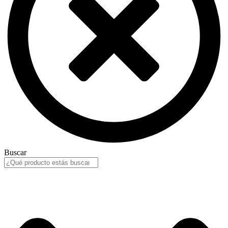
Buscar