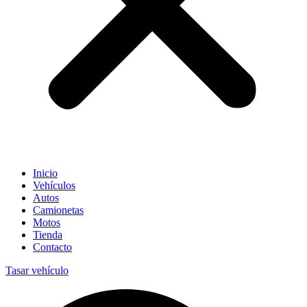
Inicio
Vehículos
Autos
Camionetas
Motos
Tienda
Contacto
Tasar vehículo