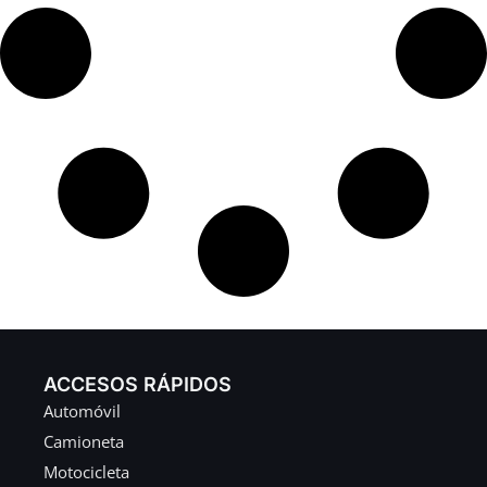
ACCESOS RÁPIDOS
Automóvil
Camioneta
Motocicleta