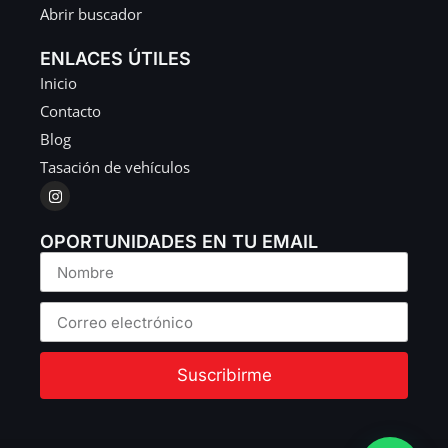
Abrir buscador
ENLACES ÚTILES
Inicio
Contacto
Blog
Tasación de vehículos
OPORTUNIDADES EN TU EMAIL
Suscribirme